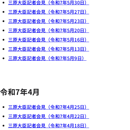
三原大臣記者会見（令和7年5月30日）
三原大臣記者会見（令和7年5月27日）
三原大臣記者会見（令和7年5月23日）
三原大臣記者会見（令和7年5月20日）
三原大臣記者会見（令和7年5月16日）
三原大臣記者会見（令和7年5月13日）
三原大臣記者会見（令和7年5月9日）
令和7年4月
三原大臣記者会見（令和7年4月25日）
三原大臣記者会見（令和7年4月22日）
三原大臣記者会見（令和7年4月18日）