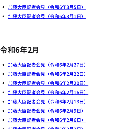
加藤大臣記者会見（令和6年3月5日）
加藤大臣記者会見（令和6年3月1日）
令和6年2月
加藤大臣記者会見（令和6年2月27日）
加藤大臣記者会見（令和6年2月22日）
加藤大臣記者会見（令和6年2月20日）
加藤大臣記者会見（令和6年2月16日）
加藤大臣記者会見（令和6年2月13日）
加藤大臣記者会見（令和6年2月9日）
加藤大臣記者会見（令和6年2月6日）