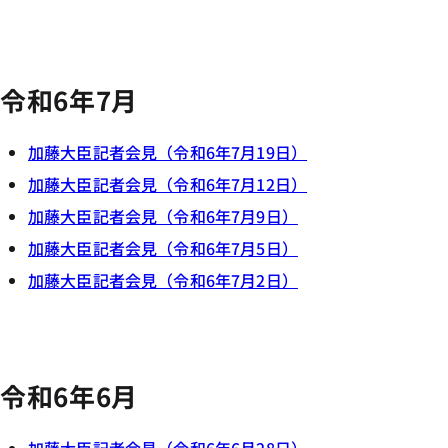
令和6年7月
加藤大臣記者会見（令和6年7月19日）
加藤大臣記者会見（令和6年7月12日）
加藤大臣記者会見（令和6年7月9日）
加藤大臣記者会見（令和6年7月5日）
加藤大臣記者会見（令和6年7月2日）
令和6年6月