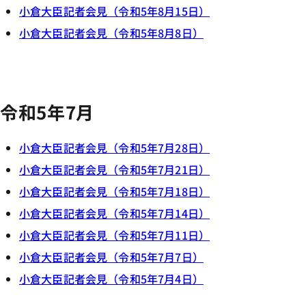
小倉大臣記者会見（令和5年8月15日）
小倉大臣記者会見（令和5年8月8日）
令和5年7月
小倉大臣記者会見（令和5年7月28日）
小倉大臣記者会見（令和5年7月21日）
小倉大臣記者会見（令和5年7月18日）
小倉大臣記者会見（令和5年7月14日）
小倉大臣記者会見（令和5年7月11日）
小倉大臣記者会見（令和5年7月7日）
小倉大臣記者会見（令和5年7月4日）