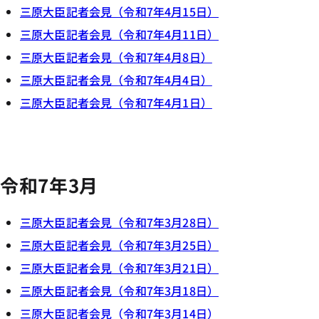
三原大臣記者会見（令和7年4月15日）
三原大臣記者会見（令和7年4月11日）
三原大臣記者会見（令和7年4月8日）
三原大臣記者会見（令和7年4月4日）
三原大臣記者会見（令和7年4月1日）
令和7年3月
三原大臣記者会見（令和7年3月28日）
三原大臣記者会見（令和7年3月25日）
三原大臣記者会見（令和7年3月21日）
三原大臣記者会見（令和7年3月18日）
三原大臣記者会見（令和7年3月14日）