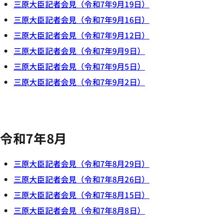
三原大臣記者会見（令和7年9月19日）
三原大臣記者会見（令和7年9月16日）
三原大臣記者会見（令和7年9月12日）
三原大臣記者会見（令和7年9月9日）
三原大臣記者会見（令和7年9月5日）
三原大臣記者会見（令和7年9月2日）
令和7年8月
三原大臣記者会見（令和7年8月29日）
三原大臣記者会見（令和7年8月26日）
三原大臣記者会見（令和7年8月15日）
三原大臣記者会見（令和7年8月8日）