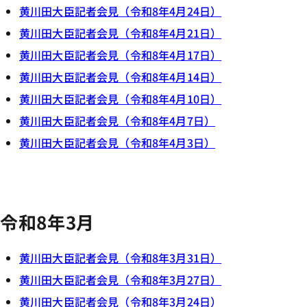
黄川田大臣記者会見（令和8年4月24日）
黄川田大臣記者会見（令和8年4月21日）
黄川田大臣記者会見（令和8年4月17日）
黄川田大臣記者会見（令和8年4月14日）
黄川田大臣記者会見（令和8年4月10日）
黄川田大臣記者会見（令和8年4月7日）
黄川田大臣記者会見（令和8年4月3日）
令和8年3月
黄川田大臣記者会見（令和8年3月31日）
黄川田大臣記者会見（令和8年3月27日）
黄川田大臣記者会見（令和8年3月24日）