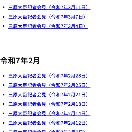
三原大臣記者会見（令和7年3月11日）
三原大臣記者会見（令和7年3月7日）
三原大臣記者会見（令和7年3月4日）
令和7年2月
三原大臣記者会見（令和7年2月28日）
三原大臣記者会見（令和7年2月25日）
三原大臣記者会見（令和7年2月21日）
三原大臣記者会見（令和7年2月18日）
三原大臣記者会見（令和7年2月14日）
三原大臣記者会見（令和7年2月12日）