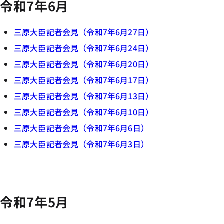
令和7年6月
三原大臣記者会見（令和7年6月27日）
三原大臣記者会見（令和7年6月24日）
三原大臣記者会見（令和7年6月20日）
三原大臣記者会見（令和7年6月17日）
三原大臣記者会見（令和7年6月13日）
三原大臣記者会見（令和7年6月10日）
三原大臣記者会見（令和7年6月6日）
三原大臣記者会見（令和7年6月3日）
令和7年5月