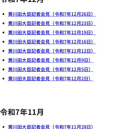
黄川田大臣記者会見（令和7年12月26日）
黄川田大臣記者会見（令和7年12月23日）
黄川田大臣記者会見（令和7年12月19日）
黄川田大臣記者会見（令和7年12月16日）
黄川田大臣記者会見（令和7年12月12日）
黄川田大臣記者会見（令和7年12月9日）
黄川田大臣記者会見（令和7年12月5日）
黄川田大臣記者会見（令和7年12月2日）
令和7年11月
黄川田大臣記者会見（令和7年11月28日）