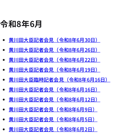
令和8年6月
黄川田大臣記者会見（令和8年6月30日）
黄川田大臣記者会見（令和8年6月26日）
黄川田大臣記者会見（令和8年6月22日）
黄川田大臣記者会見（令和8年6月19日）
黄川田大臣臨時記者会見（令和8年6月16日）
黄川田大臣記者会見（令和8年6月16日）
黄川田大臣記者会見（令和8年6月12日）
黄川田大臣記者会見（令和8年6月9日）
黄川田大臣記者会見（令和8年6月5日）
黄川田大臣記者会見（令和8年6月2日）