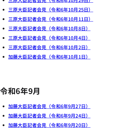
三原大臣記者会見（令和6年10月29日）
三原大臣記者会見（令和6年10月25日）
三原大臣記者会見（令和6年10月11日）
三原大臣記者会見（令和6年10月8日）
三原大臣記者会見（令和6年10月4日）
三原大臣記者会見（令和6年10月2日）
加藤大臣記者会見（令和6年10月1日）
令和6年9月
加藤大臣記者会見（令和6年9月27日）
加藤大臣記者会見（令和6年9月24日）
加藤大臣記者会見（令和6年9月20日）