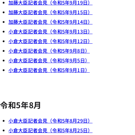
加藤大臣記者会見（令和5年9月19日）
加藤大臣記者会見（令和5年9月15日）
加藤大臣記者会見（令和5年9月14日）
小倉大臣記者会見（令和5年9月13日）
小倉大臣記者会見（令和5年9月12日）
小倉大臣記者会見（令和5年9月8日）
小倉大臣記者会見（令和5年9月5日）
小倉大臣記者会見（令和5年9月1日）
令和5年8月
小倉大臣記者会見（令和5年8月29日）
小倉大臣記者会見（令和5年8月25日）