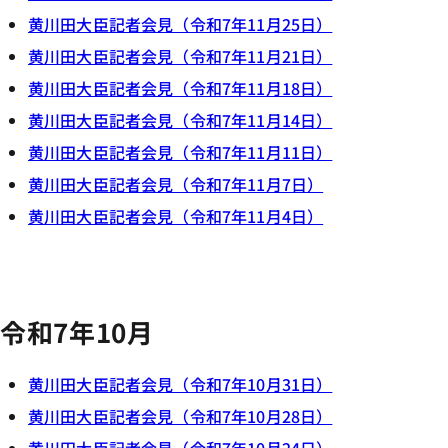
黄川田大臣記者会見（令和7年11月25日）
黄川田大臣記者会見（令和7年11月21日）
黄川田大臣記者会見（令和7年11月18日）
黄川田大臣記者会見（令和7年11月14日）
黄川田大臣記者会見（令和7年11月11日）
黄川田大臣記者会見（令和7年11月7日）
黄川田大臣記者会見（令和7年11月4日）
令和7年10月
黄川田大臣記者会見（令和7年10月31日）
黄川田大臣記者会見（令和7年10月28日）