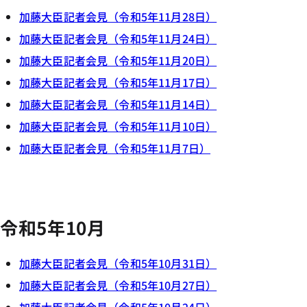
加藤大臣記者会見（令和5年11月28日）
加藤大臣記者会見（令和5年11月24日）
加藤大臣記者会見（令和5年11月20日）
加藤大臣記者会見（令和5年11月17日）
加藤大臣記者会見（令和5年11月14日）
加藤大臣記者会見（令和5年11月10日）
加藤大臣記者会見（令和5年11月7日）
令和5年10月
加藤大臣記者会見（令和5年10月31日）
加藤大臣記者会見（令和5年10月27日）