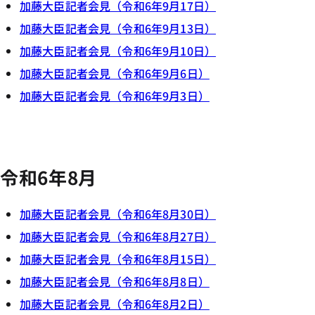
加藤大臣記者会見（令和6年9月17日）
加藤大臣記者会見（令和6年9月13日）
加藤大臣記者会見（令和6年9月10日）
加藤大臣記者会見（令和6年9月6日）
加藤大臣記者会見（令和6年9月3日）
令和6年8月
加藤大臣記者会見（令和6年8月30日）
加藤大臣記者会見（令和6年8月27日）
加藤大臣記者会見（令和6年8月15日）
加藤大臣記者会見（令和6年8月8日）
加藤大臣記者会見（令和6年8月2日）