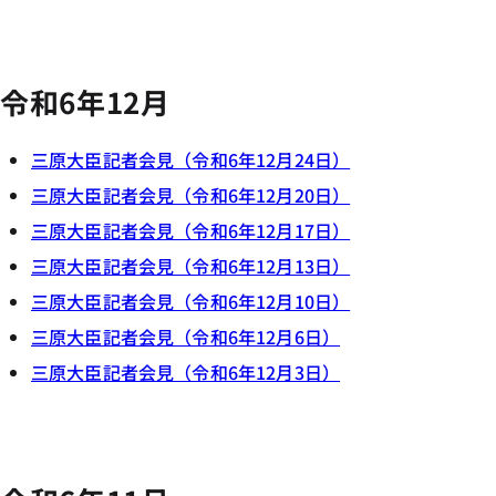
令和6年12月
三原大臣記者会見（令和6年12月24日）
三原大臣記者会見（令和6年12月20日）
三原大臣記者会見（令和6年12月17日）
三原大臣記者会見（令和6年12月13日）
三原大臣記者会見（令和6年12月10日）
三原大臣記者会見（令和6年12月6日）
三原大臣記者会見（令和6年12月3日）