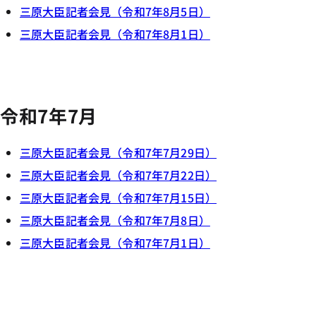
三原大臣記者会見（令和7年8月5日）
三原大臣記者会見（令和7年8月1日）
令和7年7月
三原大臣記者会見（令和7年7月29日）
三原大臣記者会見（令和7年7月22日）
三原大臣記者会見（令和7年7月15日）
三原大臣記者会見（令和7年7月8日）
三原大臣記者会見（令和7年7月1日）