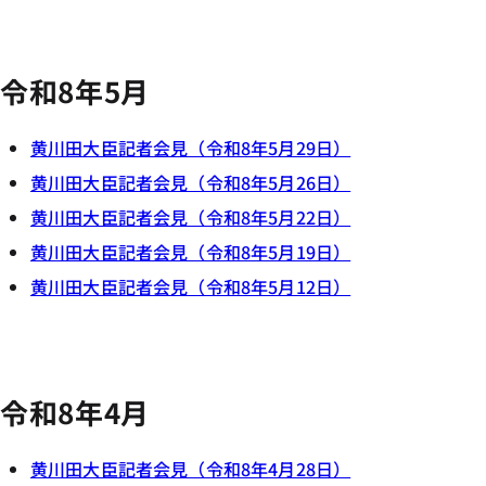
令和8年5月
黄川田大臣記者会見（令和8年5月29日）
黄川田大臣記者会見（令和8年5月26日）
黄川田大臣記者会見（令和8年5月22日）
黄川田大臣記者会見（令和8年5月19日）
黄川田大臣記者会見（令和8年5月12日）
令和8年4月
黄川田大臣記者会見（令和8年4月28日）