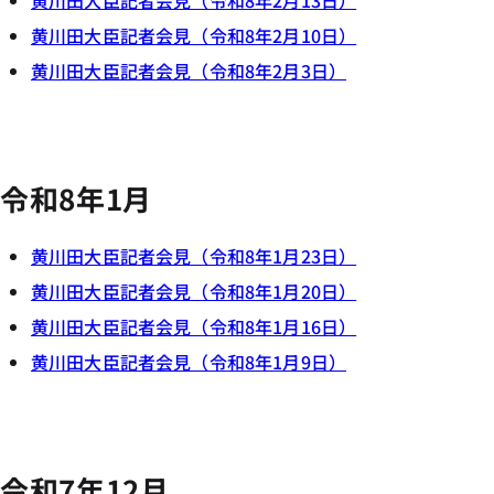
黄川田大臣記者会見（令和8年2月13日）
黄川田大臣記者会見（令和8年2月10日）
黄川田大臣記者会見（令和8年2月3日）
令和8年1月
黄川田大臣記者会見（令和8年1月23日）
黄川田大臣記者会見（令和8年1月20日）
黄川田大臣記者会見（令和8年1月16日）
黄川田大臣記者会見（令和8年1月9日）
令和7年12月