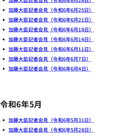
加藤大臣記者会見（令和6年6月28日）
加藤大臣記者会見（令和6年6月25日）
加藤大臣記者会見（令和6年6月21日）
加藤大臣記者会見（令和6年6月18日）
加藤大臣記者会見（令和6年6月14日）
加藤大臣記者会見（令和6年6月11日）
加藤大臣記者会見（令和6年6月7日）
加藤大臣記者会見（令和6年6月4日）
令和6年5月
加藤大臣記者会見（令和6年5月31日）
加藤大臣記者会見（令和6年5月28日）