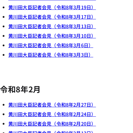
黄川田大臣記者会見（令和8年3月19日）
黄川田大臣記者会見（令和8年3月17日）
黄川田大臣記者会見（令和8年3月13日）
黄川田大臣記者会見（令和8年3月10日）
黄川田大臣記者会見（令和8年3月6日）
黄川田大臣記者会見（令和8年3月3日）
令和8年2月
黄川田大臣記者会見（令和8年2月27日）
黄川田大臣記者会見（令和8年2月24日）
黄川田大臣記者会見（令和8年2月20日）