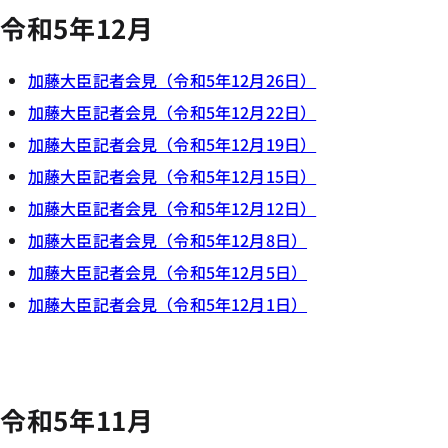
令和5年12月
加藤大臣記者会見（令和5年12月26日）
加藤大臣記者会見（令和5年12月22日）
加藤大臣記者会見（令和5年12月19日）
加藤大臣記者会見（令和5年12月15日）
加藤大臣記者会見（令和5年12月12日）
加藤大臣記者会見（令和5年12月8日）
加藤大臣記者会見（令和5年12月5日）
加藤大臣記者会見（令和5年12月1日）
令和5年11月