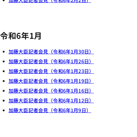
加藤大臣記者会見（令和6年2月2日）
令和6年1月
加藤大臣記者会見（令和6年1月30日）
加藤大臣記者会見（令和6年1月26日）
加藤大臣記者会見（令和6年1月23日）
加藤大臣記者会見（令和6年1月19日）
加藤大臣記者会見（令和6年1月16日）
加藤大臣記者会見（令和6年1月12日）
加藤大臣記者会見（令和6年1月9日）