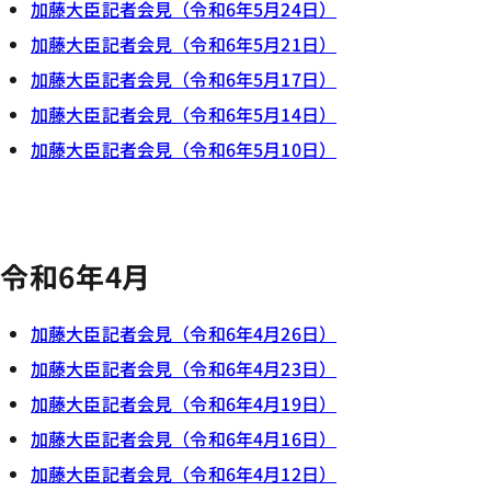
加藤大臣記者会見（令和6年5月24日）
加藤大臣記者会見（令和6年5月21日）
加藤大臣記者会見（令和6年5月17日）
加藤大臣記者会見（令和6年5月14日）
加藤大臣記者会見（令和6年5月10日）
令和6年4月
加藤大臣記者会見（令和6年4月26日）
加藤大臣記者会見（令和6年4月23日）
加藤大臣記者会見（令和6年4月19日）
加藤大臣記者会見（令和6年4月16日）
加藤大臣記者会見（令和6年4月12日）