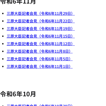
令和6年11月
三原大臣記者会見（令和6年11月29日）
三原大臣記者会見（令和6年11月22日）
三原大臣記者会見（令和6年11月19日）
三原大臣記者会見（令和6年11月15日）
三原大臣記者会見（令和6年11月12日）
三原大臣記者会見（令和6年11月8日）
三原大臣記者会見（令和6年11月5日）
三原大臣記者会見（令和6年11月1日）
令和6年10月