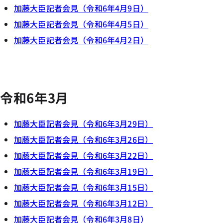
加藤大臣記者会見（令和6年4月9日）
加藤大臣記者会見（令和6年4月5日）
加藤大臣記者会見（令和6年4月2日）
令和6年3月
加藤大臣記者会見（令和6年3月29日）
加藤大臣記者会見（令和6年3月26日）
加藤大臣記者会見（令和6年3月22日）
加藤大臣記者会見（令和6年3月19日）
加藤大臣記者会見（令和6年3月15日）
加藤大臣記者会見（令和6年3月12日）
加藤大臣記者会見（令和6年3月8日）