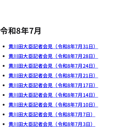
令和8年7月
黄川田大臣記者会見（令和8年7月31日）
黄川田大臣記者会見（令和8年7月28日）
黄川田大臣記者会見（令和8年7月24日）
黄川田大臣記者会見（令和8年7月21日）
黄川田大臣記者会見（令和8年7月17日）
黄川田大臣記者会見（令和8年7月14日）
黄川田大臣記者会見（令和8年7月10日）
黄川田大臣記者会見（令和8年7月7日）
黄川田大臣記者会見（令和8年7月3日）