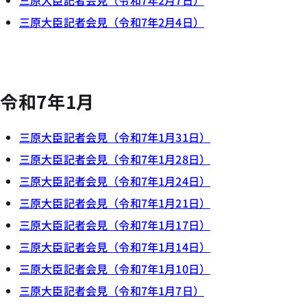
三原大臣記者会見（令和7年2月7日）
三原大臣記者会見（令和7年2月4日）
令和7年1月
三原大臣記者会見（令和7年1月31日）
三原大臣記者会見（令和7年1月28日）
三原大臣記者会見（令和7年1月24日）
三原大臣記者会見（令和7年1月21日）
三原大臣記者会見（令和7年1月17日）
三原大臣記者会見（令和7年1月14日）
三原大臣記者会見（令和7年1月10日）
三原大臣記者会見（令和7年1月7日）