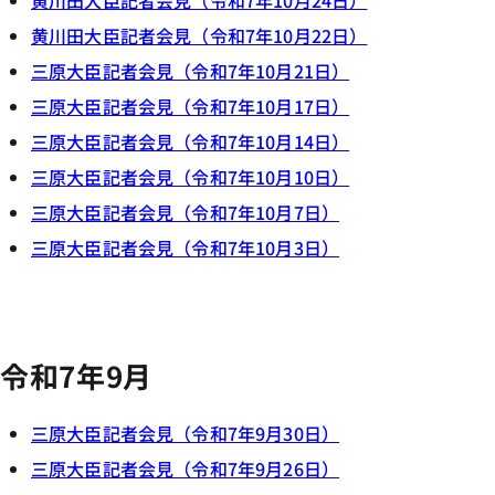
黄川田大臣記者会見（令和7年10月24日）
黄川田大臣記者会見（令和7年10月22日）
三原大臣記者会見（令和7年10月21日）
三原大臣記者会見（令和7年10月17日）
三原大臣記者会見（令和7年10月14日）
三原大臣記者会見（令和7年10月10日）
三原大臣記者会見（令和7年10月7日）
三原大臣記者会見（令和7年10月3日）
令和7年9月
三原大臣記者会見（令和7年9月30日）
三原大臣記者会見（令和7年9月26日）