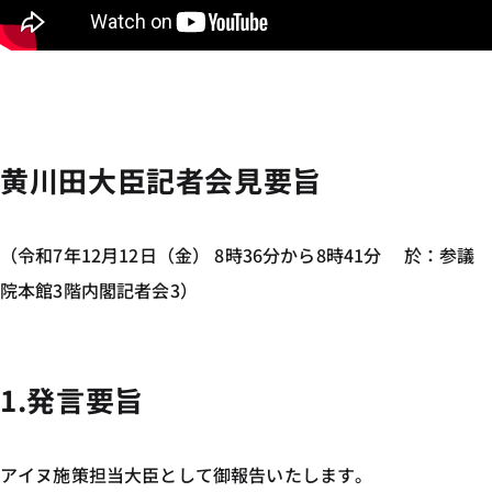
黄川田大臣記者会見要旨
（令和7年12月12日（金） 8時36分から8時41分 於：参議
院本館3階内閣記者会3）
1.発言要旨
アイヌ施策担当大臣として御報告いたします。