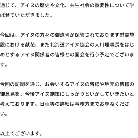
通じて、アイヌの歴史や文化、共生社会の重要性について学
ばせていただきました。
今回は、アイヌの方々の御遺骨が保管されております慰霊施
設における献花、また北海道アイヌ協会の大川理事長をはじ
めとするアイヌ関係者の皆様との面会を行う予定でございま
す。
今回の訪問を通じ、お会いするアイヌの皆様や地元の皆様の
御意見を、今後アイヌ施策にしっかりといかしていきたいと
考えております。日程等の詳細は事務方までお尋ねくださ
い。
以上でございます。