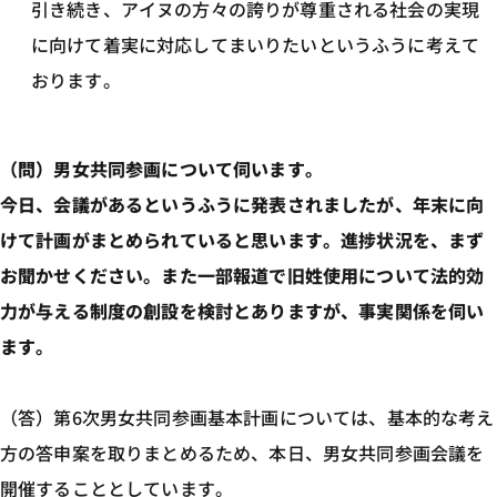
引き続き、アイヌの方々の誇りが尊重される社会の実現
に向けて着実に対応してまいりたいというふうに考えて
おります。
（問）男女共同参画について伺います。
今日、会議があるというふうに発表されましたが、年末に向
けて計画がまとめられていると思います。進捗状況を、まず
お聞かせください。また一部報道で旧姓使用について法的効
力が与える制度の創設を検討とありますが、事実関係を伺い
ます。
（答）第6次男女共同参画基本計画については、基本的な考え
方の答申案を取りまとめるため、本日、男女共同参画会議を
開催することとしています。