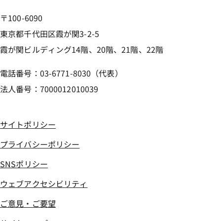
〒100-6090
東京都千代田区霞が関3-2-5
霞が関ビルディング14階、20階、21階、22階
電話番号：03-6771-8030（代表）
法人番号：7000012010039
サイトポリシー
プライバシーポリシー
SNSポリシー
ウェブアクセシビリティ
ご意見・ご要望