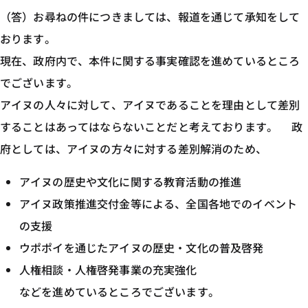
（答）お尋ねの件につきましては、報道を通じて承知をして
おります。
現在、政府内で、本件に関する事実確認を進めているところ
でございます。
アイヌの人々に対して、アイヌであることを理由として差別
することはあってはならないことだと考えております。 政
府としては、アイヌの方々に対する差別解消のため、
アイヌの歴史や文化に関する教育活動の推進
アイヌ政策推進交付金等による、全国各地でのイベント
の支援
ウポポイを通じたアイヌの歴史・文化の普及啓発
人権相談・人権啓発事業の充実強化
などを進めているところでございます。