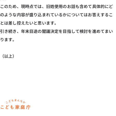
このため、現時点では、旧姓使用のお話も含めて具体的にど
のような内容が盛り込まれているかについてはお答えするこ
とは差し控えたいと思います。
引き続き、年末目途の閣議決定を目指して検討を進めてまい
ります。
（以上）
ホーム