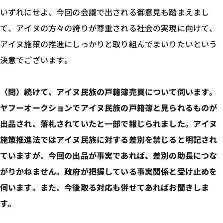
いずれにせよ、今回の会議で出される御意見も踏まえまし
て、アイヌの方々の誇りが尊重される社会の実現に向けて、
アイヌ施策の推進にしっかりと取り組んでまいりたいという
決意でございます。
（問）続けて、アイヌ民族の戸籍簿売買について伺います。
ヤフーオークションでアイヌ民族の戸籍簿と見られるものが
出品され、落札されていたと一部で報じられました。アイヌ
施策推進法ではアイヌ民族に対する差別を禁じると明記され
ていますが、今回の出品が事実であれば、差別の助長につな
がりかねません。政府が把握している事実関係と受け止めを
伺います。また、今後取る対応も併せてあればお聞きしま
す。