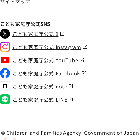
サイトマップ
こども家庭庁公式SNS
こども家庭庁公式 X
こども家庭庁公式 Instagram
こども家庭庁公式 YouTube
こども家庭庁公式 Facebook
こども家庭庁公式 note
こども家庭庁公式 LINE
© Children and Families Agency, Government of Japan