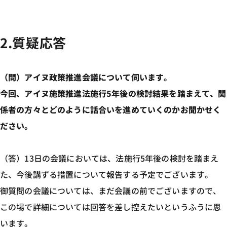
2.質疑応答
（問）アイヌ政策推進会議について伺います。
今回、アイヌ施策推進法施行5年後の検討結果を踏まえて、関
係者の方々とどのように話合いを進めていくのかお聞かせく
ださい。
（答）13日の会議においては、法施行5年後の検討を踏まえ
た、今後講ずる措置について報告する予定でございます。
御質問の会議については、まだ会議の前でございますので、
この場で詳細については回答を差し控えたいというふうに思
います。