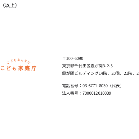
（以上）
〒100-6090
ホーム
東京都千代田区霞が関3-2-5
霞が関ビルディング14階、20階、21階、2
電話番号：03-6771-8030（代表）
法人番号：7000012010039