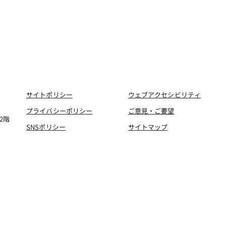
サイトポリシー
ウェブアクセシビリティ
プライバシーポリシー
ご意見・ご要望
2階
SNSポリシー
サイトマップ