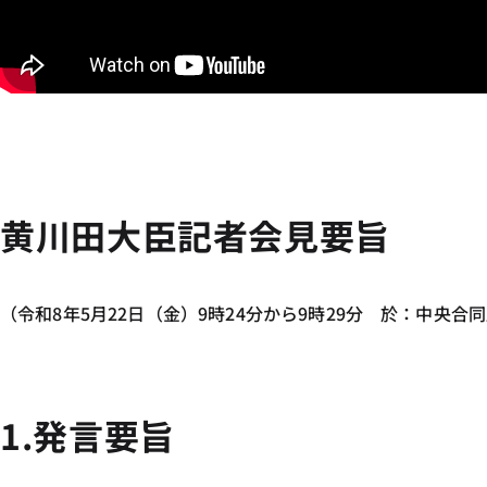
黄川田大臣記者会見要旨
（令和8年5月22日（金）9時24分から9時29分 於：中央合同
1.発言要旨