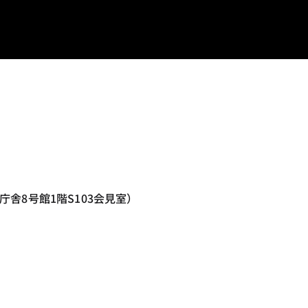
庁舎8号館1階S103会見室）