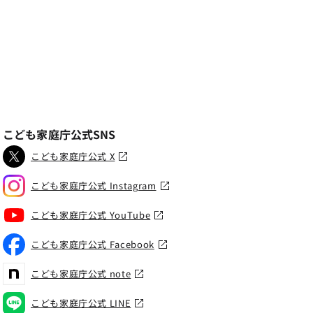
こども家庭庁公式SNS
こども家庭庁公式 X
こども家庭庁公式 Instagram
こども家庭庁公式 YouTube
こども家庭庁公式 Facebook
こども家庭庁公式 note
こども家庭庁公式 LINE