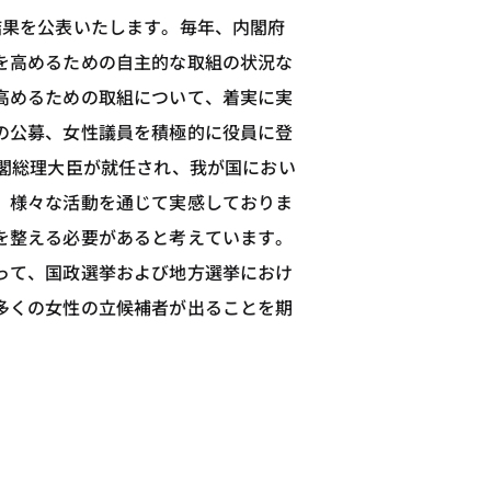
結果を公表いたします。毎年、内閣府
を高めるための自主的な取組の状況な
高めるための取組について、着実に実
の公募、女性議員を積極的に役員に登
閣総理大臣が就任され、我が国におい
、様々な活動を通じて実感しておりま
を整える必要があると考えています。
って、国政選挙および地方選挙におけ
多くの女性の立候補者が出ることを期