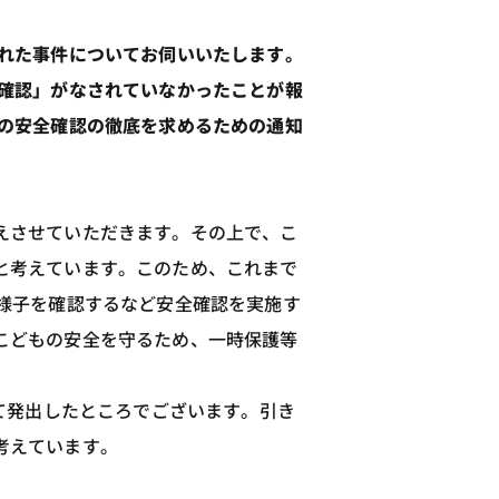
れた事件についてお伺いいたします。
確認」がなされていなかったことが報
の安全確認の徹底を求めるための通知
えさせていただきます。その上で、こ
と考えています。このため、これまで
様子を確認するなど安全確認を実施す
こどもの安全を守るため、一時保護等
て発出したところでございます。引き
考えています。