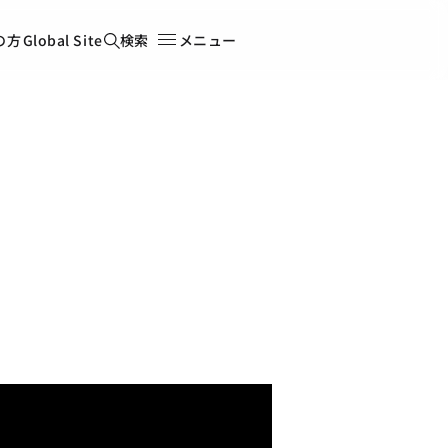
の方
Global Site
検索
メニュー