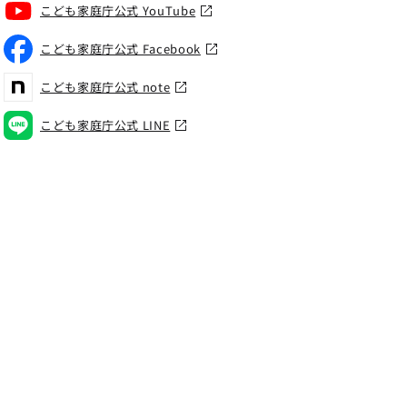
こども家庭庁公式 YouTube
こども家庭庁公式 Facebook
こども家庭庁公式 note
こども家庭庁公式 LINE