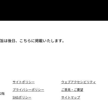
要旨は後日、こちらに掲載いたします。
サイトポリシー
ウェブアクセシビリティ
プライバシーポリシー
ご意見・ご要望
2階
SNSポリシー
サイトマップ