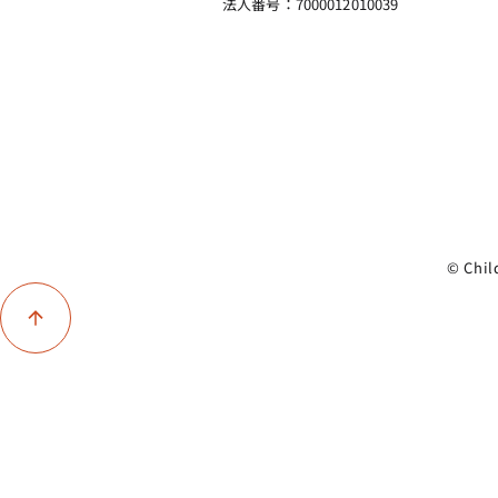
法人番号：7000012010039
© Chil