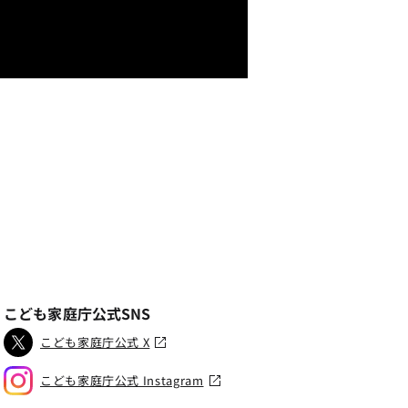
こども家庭庁公式SNS
こども家庭庁公式 X
こども家庭庁公式 Instagram