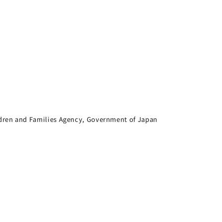
dren and Families Agency, Government of Japan