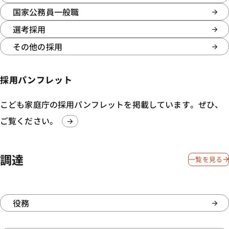
国家公務員一般職
選考採用
その他の採用
採用パンフレット
こども家庭庁の採用パンフレットを掲載しています。ぜひ、
ご覧ください。
調達
一覧を見る
役務