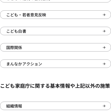
こども・若者意見反映
こども白書
国際関係
まんなかアクション
こども家庭庁に関する基本情報や上記以外の施策
組織情報