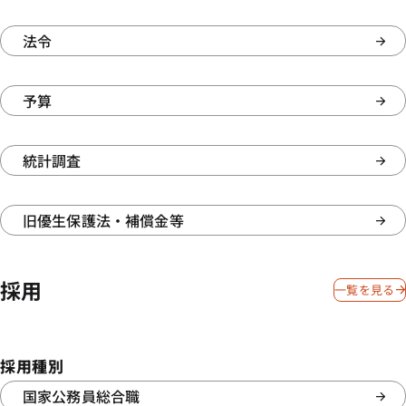
法令
予算
統計調査
旧優生保護法・補償金等
採用
一覧を見る
採用種別
国家公務員総合職