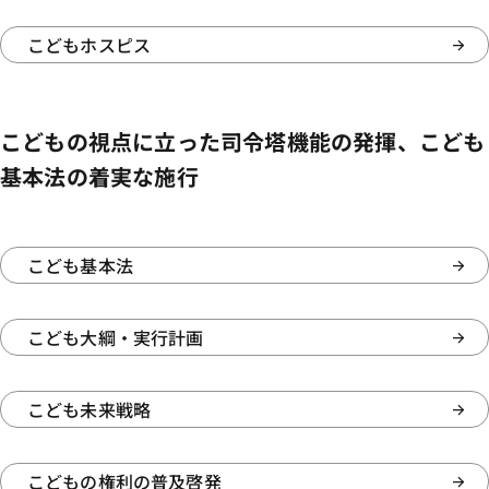
こどもホスピス
こどもの視点に立った司令塔機能の発揮、こども
基本法の着実な施行
こども基本法
こども大綱・実行計画
こども未来戦略
こどもの権利の普及啓発