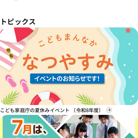
トピックス
こども家庭庁の夏休みイベント （令和8年度）