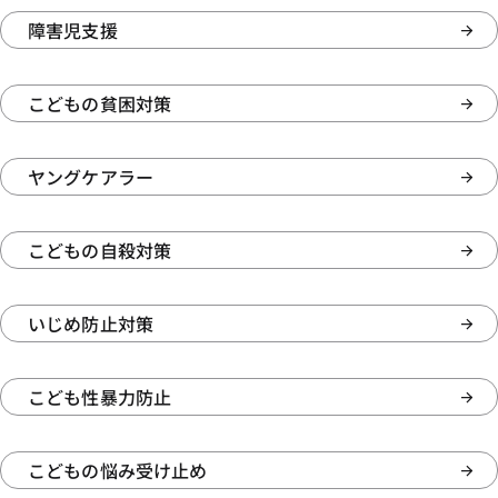
障害児支援
こどもの貧困対策
ヤングケアラー
こどもの自殺対策
いじめ防止対策
こども性暴力防止
こどもの悩み受け止め