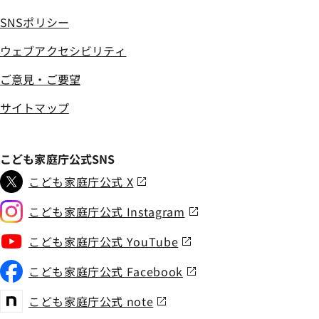
SNSポリシー
ウェブアクセシビリティ
ご意見・ご要望
サイトマップ
こども家庭庁公式SNS
こども家庭庁公式 X
こども家庭庁公式 Instagram
こども家庭庁公式 YouTube
こども家庭庁公式 Facebook
こども家庭庁公式 note