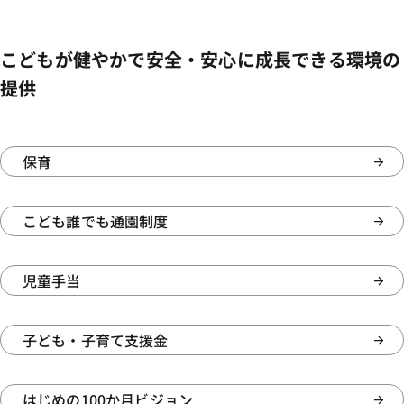
こどもが健やかで安全・安心に成長できる環境の
提供
保育
こども誰でも通園制度
児童手当
子ども・子育て支援金
はじめの100か月ビジョン