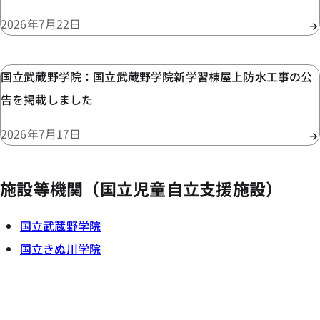
2026年7月22日
国立武蔵野学院：国立武蔵野学院新学習棟屋上防水工事の公
告を掲載しました
2026年7月17日
施設等機関（国立児童自立支援施設）
国立武蔵野学院
国立きぬ川学院