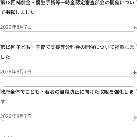
第18回補償金・優生手術等一時金認定審査部会の開催につい
て掲載しました
2026年8月7日
第15回子ども・子育て支援等分科会の開催について掲載しま
した
2026年8月7日
政府全体でこども・若者の自殺防止に向けた取組を強化しま
す
2026年8月7日