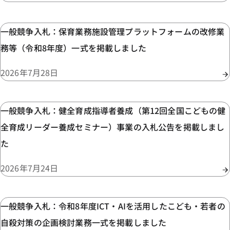
一般競争入札：保育業務施設管理プラットフォームの改修業
務等（令和8年度）一式を掲載しました
2026年7月28日
一般競争入札：健全育成指導者養成（第12回全国こどもの健
全育成リーダー養成セミナー）事業の入札公告を掲載しまし
た
2026年7月24日
一般競争入札：令和8年度ICT・AIを活用したこども・若者の
自殺対策の企画検討業務一式を掲載しました