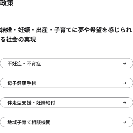
政策
結婚・妊娠・出産・子育てに夢や希望を感じられ
る社会の実現
不妊症・不育症
母子健康手帳
伴走型支援・妊婦給付
地域子育て相談機関