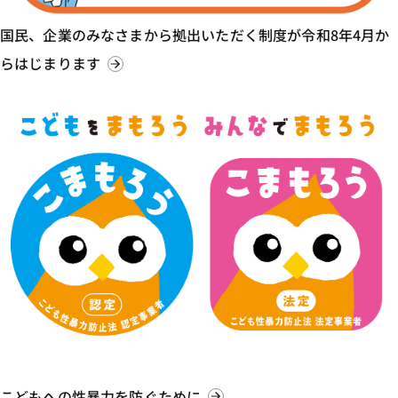
国民、企業のみなさまから拠出いただく制度が令和8年4月か
らはじまります
こどもへの性暴力を防ぐために