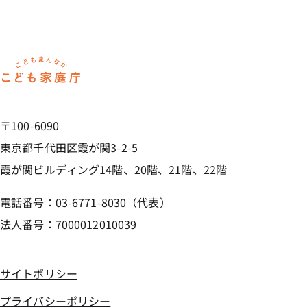
ホーム
〒100-6090
東京都千代田区霞が関3-2-5
霞が関ビルディング14階、20階、21階、22階
電話番号：03-6771-8030（代表）
法人番号：7000012010039
サイトポリシー
プライバシーポリシー