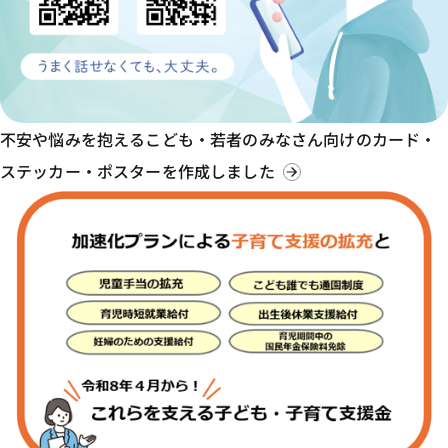
不安や悩みを抱えるこども・若者のみなさん向けのカード・
ステッカー・ポスターを作成しました