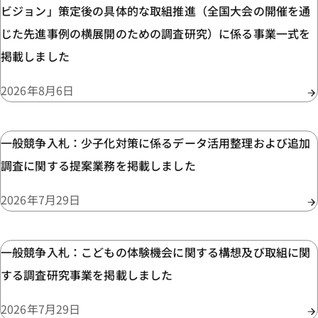
ビジョン」策定後の具体的な取組推進（全国大会の開催を通
じた先進事例の横展開のための調査研究）に係る事業一式を
掲載しました
2026年8月6日
一般競争入札：少子化対策に係るデータ活用整理および追加
調査に関する提案業務を掲載しました
2026年7月29日
一般競争入札：こどもの体験機会に関する構想及び取組に関
する調査研究事業を掲載しました
2026年7月29日