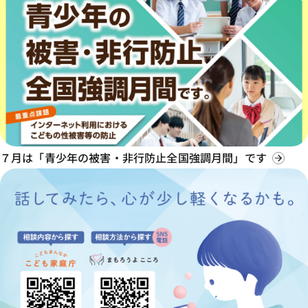
７月は「青少年の被害・非行防止全国強調月間」です