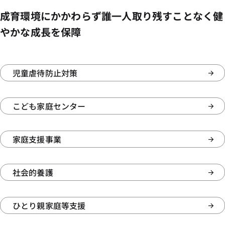
成育環境にかかわらず誰一人取り残すことなく健
やかな成長を保障
児童虐待防止対策
こども家庭センター
家庭支援事業
社会的養護
ひとり親家庭等支援