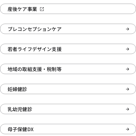
産後ケア事業
プレコンセプションケア
若者ライフデザイン支援
地域の取組支援・税制等
妊婦健診
乳幼児健診
母子保健DX