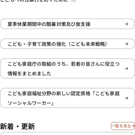
夏季休業期間中の酷暑対策及び食支援
こども・子育て政策の強化（こども未来戦略）
こども家庭庁の取組のうち、若者の皆さんに役立つ
情報をまとめました
こども家庭福祉分野の新しい認定資格「こども家庭
ソーシャルワーカー」
新着・更新
一覧を見る