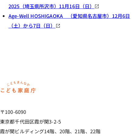
2025（埼玉県所沢市）11月16日（日）
Age-Well HOSHIGAOKA （愛知県名古屋市）12月6日
（土）から7日（日）
ホーム
〒100-6090
東京都千代田区霞が関3-2-5
霞が関ビルディング14階、20階、21階、22階