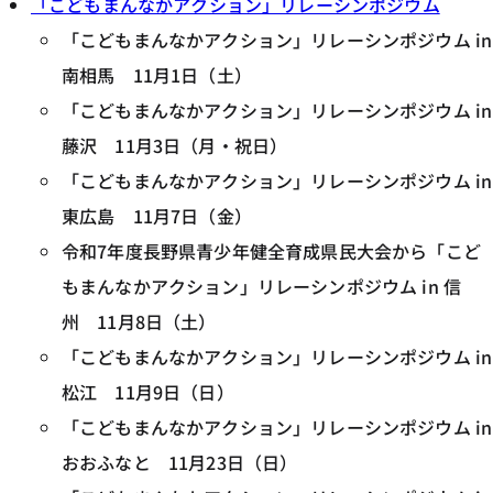
「こどもまんなかアクション」リレーシンポジウム
「こどもまんなかアクション」リレーシンポジウム in
南相馬 11月1日（土）
「こどもまんなかアクション」リレーシンポジウム in
藤沢 11月3日（月・祝日）
「こどもまんなかアクション」リレーシンポジウム in
東広島 11月7日（金）
令和7年度長野県青少年健全育成県民大会から「こど
もまんなかアクション」リレーシンポジウム in 信
州 11月8日（土）
「こどもまんなかアクション」リレーシンポジウム in
松江 11月9日（日）
「こどもまんなかアクション」リレーシンポジウム in
おおふなと 11月23日（日）