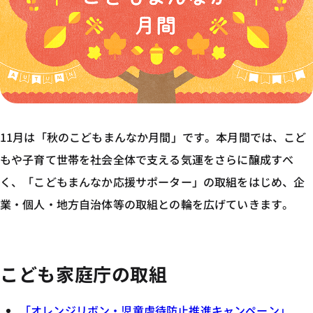
11月は「秋のこどもまんなか月間」です。本月間では、こど
もや子育て世帯を社会全体で支える気運をさらに醸成すべ
く、「こどもまんなか応援サポーター」の取組をはじめ、企
業・個人・地方自治体等の取組との輪を広げていきます。
こども家庭庁の取組
「オレンジリボン・児童虐待防止推進キャンペーン」