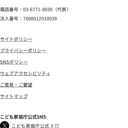
電話番号：03-6771-8030（代表）
法人番号：7000012010039
サイトポリシー
プライバシーポリシー
SNSポリシー
ウェブアクセシビリティ
ご意見・ご要望
サイトマップ
こども家庭庁公式SNS
こども家庭庁公式 X