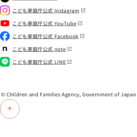
こども家庭庁公式 Instagram
こども家庭庁公式 YouTube
こども家庭庁公式 Facebook
こども家庭庁公式 note
こども家庭庁公式 LINE
© Children and Families Agency, Government of Japan