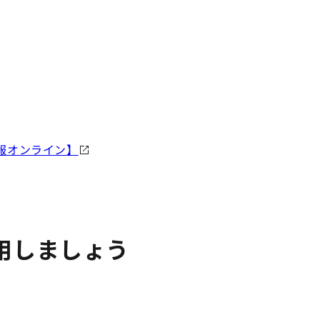
報オンライン】
用しましょう