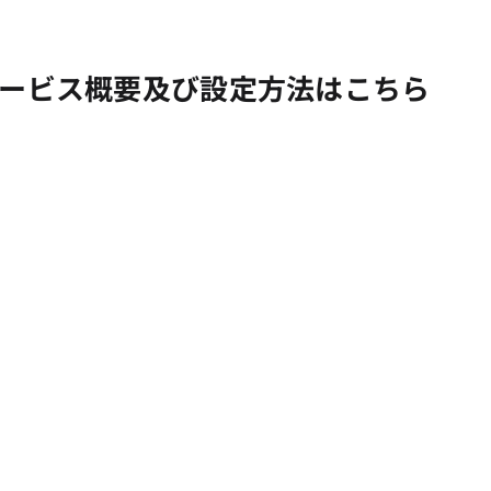
ービス概要及び設定方法はこちら