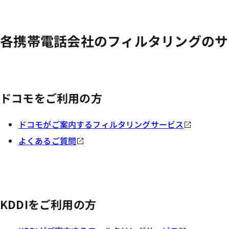
各携帯電話会社のフィルタリングのサ
ドコモをご利用の方
ドコモがご案内するフィルタリングサービス
よくあるご質問
KDDIをご利用の方