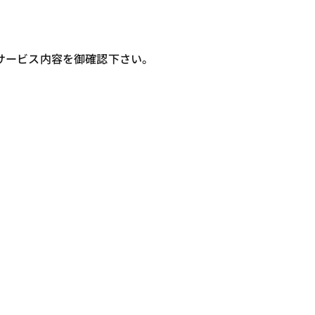
サービス内容を御確認下さい。