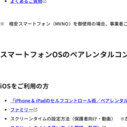
よくあるご質問
※ 格安スマートフォン（MVNO）を御使用の場合、事業者
スマートフォンOSのペアレンタルコ
iOSをご利用の方
「iPhone & iPadのセルフコントロール術／ペアレンタ
ファミリー
スクリーンタイムの設定方法（保護者向け・動画） ※