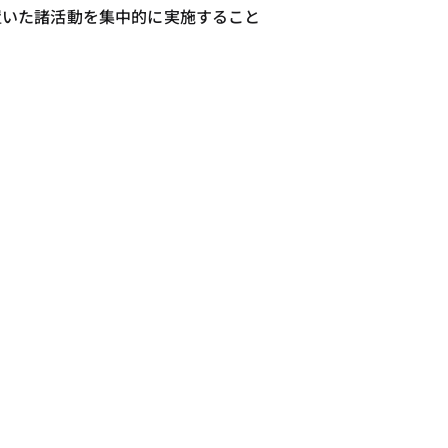
置いた諸活動を集中的に実施すること