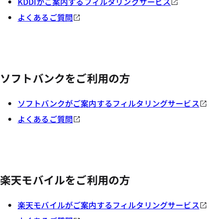
KDDIがご案内するフィルタリングサービス
よくあるご質問
ソフトバンクをご利用の方
ソフトバンクがご案内するフィルタリングサービス
よくあるご質問
楽天モバイルをご利用の方
楽天モバイルがご案内するフィルタリングサービス