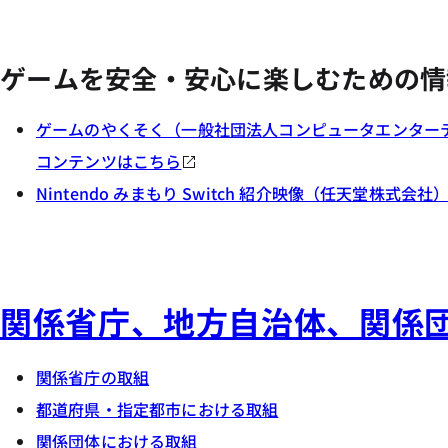
ゲームを安全・安心に楽しむための情
ゲームのやくそく（一般社団法人コンピュータエンター
コンテンツはこちら
Nintendo みまもり Switch 紹介映像（任天堂株式会社
関係省庁、地方自治体、関係
関係省庁の取組
都道府県・指定都市における取組
関係団体における取組