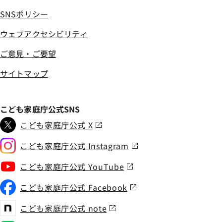
SNSポリシー
ウェブアクセシビリティ
ご意見・ご要望
サイトマップ
こども家庭庁公式SNS
こども家庭庁公式 X
こども家庭庁公式 Instagram
こども家庭庁公式 YouTube
こども家庭庁公式 Facebook
こども家庭庁公式 note