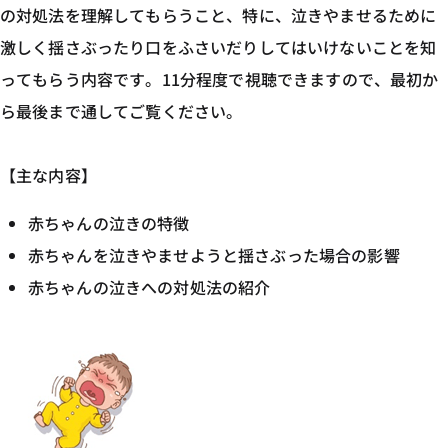
の対処法を理解してもらうこと、特に、泣きやませるために
激しく揺さぶったり口をふさいだりしてはいけないことを知
ってもらう内容です。11分程度で視聴できますので、最初か
ら最後まで通してご覧ください。
【主な内容】
赤ちゃんの泣きの特徴
赤ちゃんを泣きやませようと揺さぶった場合の影響
赤ちゃんの泣きへの対処法の紹介