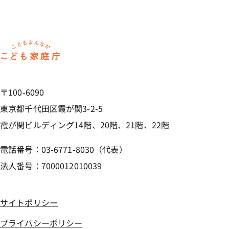
ホーム
〒100-6090
東京都千代田区霞が関3-2-5
霞が関ビルディング14階、20階、21階、22階
電話番号：03-6771-8030（代表）
法人番号：7000012010039
サイトポリシー
プライバシーポリシー