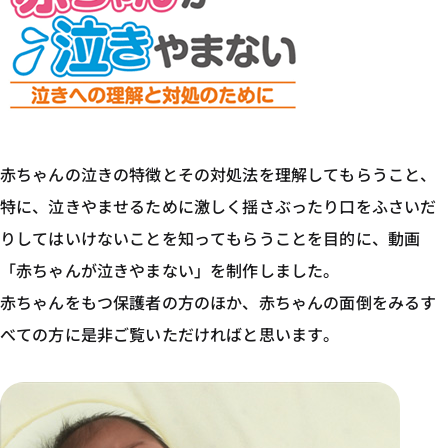
赤ちゃんの泣きの特徴とその対処法を理解してもらうこと、
特に、泣きやませるために激しく揺さぶったり口をふさいだ
りしてはいけないことを知ってもらうことを目的に、動画
「赤ちゃんが泣きやまない」を制作しました。
赤ちゃんをもつ保護者の方のほか、赤ちゃんの面倒をみるす
べての方に是非ご覧いただければと思います。