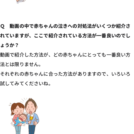
Ｑ 動画の中で赤ちゃんの泣きへの対処法がいくつか紹介さ
れていますが、ここで紹介されている方法が一番良いのでし
ょうか？
動画で紹介した方法が、どの赤ちゃんにとっても一番良い方
法とは限りません。
それぞれの赤ちゃんに合った方法がありますので、いろいろ
試してみてくださいね。