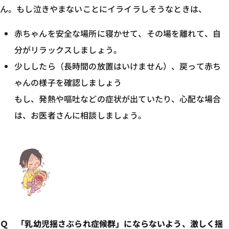
ん。もし泣きやまないことにイライラしそうなときは、
赤ちゃんを安全な場所に寝かせて、その場を離れて、自
分がリラックスしましょう。
少ししたら（長時間の放置はいけません）、戻って赤ち
ゃんの様子を確認しましょう
もし、発熱や嘔吐などの症状が出ていたり、心配な場合
は、お医者さんに相談しましょう。
Ｑ 「乳幼児揺さぶられ症候群」にならないよう、激しく揺