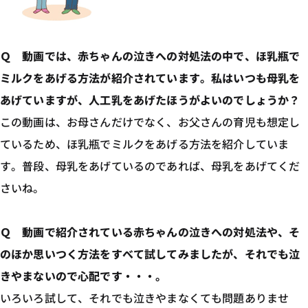
Ｑ 動画では、赤ちゃんの泣きへの対処法の中で、ほ乳瓶で
ミルクをあげる方法が紹介されています。私はいつも母乳を
あげていますが、人工乳をあげたほうがよいのでしょうか？
この動画は、お母さんだけでなく、お父さんの育児も想定し
ているため、ほ乳瓶でミルクをあげる方法を紹介していま
す。普段、母乳をあげているのであれば、母乳をあげてくだ
さいね。
Ｑ 動画で紹介されている赤ちゃんの泣きへの対処法や、そ
のほか思いつく方法をすべて試してみましたが、それでも泣
きやまないので心配です・・・。
いろいろ試して、それでも泣きやまなくても問題ありませ