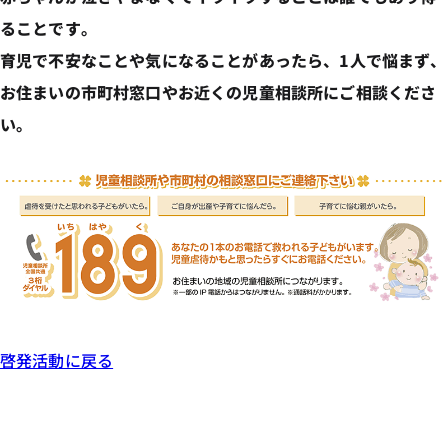
ることです。
育児で不安なことや気になることがあったら、1人で悩まず、
お住まいの市町村窓口やお近くの児童相談所にご相談くださ
い。
啓発活動に戻る