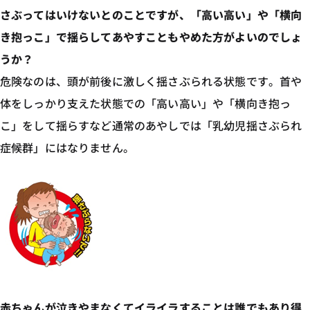
さぶってはいけないとのことですが、「高い高い」や「横向
き抱っこ」で揺らしてあやすこともやめた方がよいのでしょ
うか？
危険なのは、頭が前後に激しく揺さぶられる状態です。首や
体をしっかり支えた状態での「高い高い」や「横向き抱っ
こ」をして揺らすなど通常のあやしでは「乳幼児揺さぶられ
症候群」にはなりません。
赤ちゃんが泣きやまなくてイライラすることは誰でもあり得