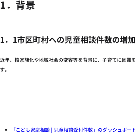
1．背景
1．1市区町村への児童相談件数の増
近年、核家族化や地域社会の変容等を背景に、子育てに困難
す。
「こども家庭相談 | 児童相談受付件数」のダッシュボー