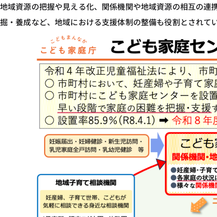
地域資源の把握や見える化、関係機関や地域資源の相互の連
掘・養成など、地域における支援体制の整備も役割とされて