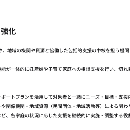
の強化
援や、地域の機関や資源と協働した包括的支援の中核を担う機関
機能が一体的に妊産婦や子育て家庭への相談支援を行い、切れ
サポートプランを活用して対象者と一緒にニーズ・目標・支援
方や関係機関・地域資源（民間団体・地域活動等）による関わ
など、各家庭の状況に応じた支援を継続的に実施・調整する役