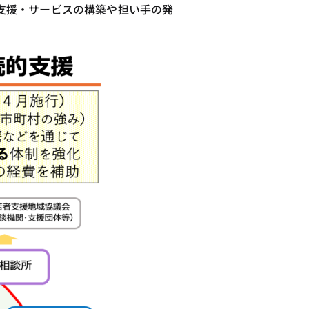
支援・サービスの構築や担い手の発