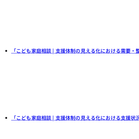
「こども家庭相談 | 支援体制の見える化における需要
「こども家庭相談 | 支援体制の見える化における支援