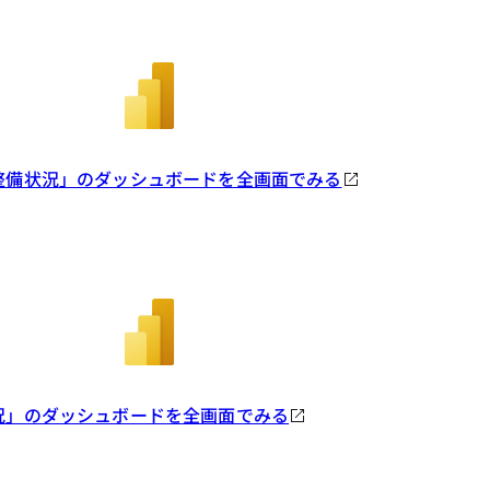
・整備状況」のダッシュボードを全画面でみる
状況」のダッシュボードを全画面でみる