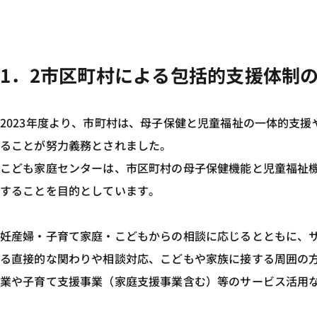
1．2市区町村による包括的支援体制
2023年度より、市町村は、母子保健と児童福祉の一体的支
ることが努力義務とされました。
こども家庭センターは、市区町村の母子保健機能と児童福祉
することを目的としています。
妊産婦・子育て家庭・こどもからの相談に応じるとともに、
る直接的な関わりや相談対応、こどもや家族に接する周囲の
業や子育て支援事業（家庭支援事業含む）等のサービス活用