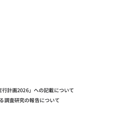
行計画2026」への記載について
る調査研究の報告について