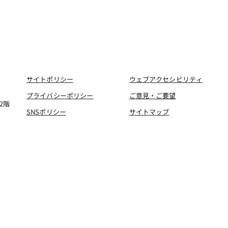
サイトポリシー
ウェブアクセシビリティ
プライバシーポリシー
ご意見・ご要望
2階
SNSポリシー
サイトマップ