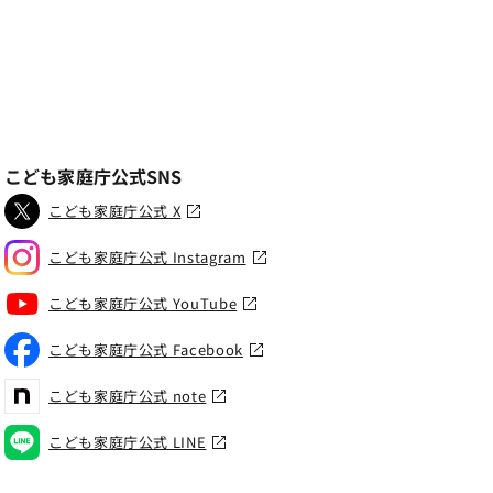
こども家庭庁公式SNS
こども家庭庁公式 X
こども家庭庁公式 Instagram
こども家庭庁公式 YouTube
こども家庭庁公式 Facebook
こども家庭庁公式 note
こども家庭庁公式 LINE