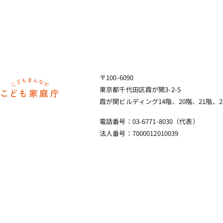
〒100-6090
ホーム
東京都千代田区霞が関3-2-5
霞が関ビルディング14階、20階、21階、2
電話番号：03-6771-8030（代表）
法人番号：7000012010039