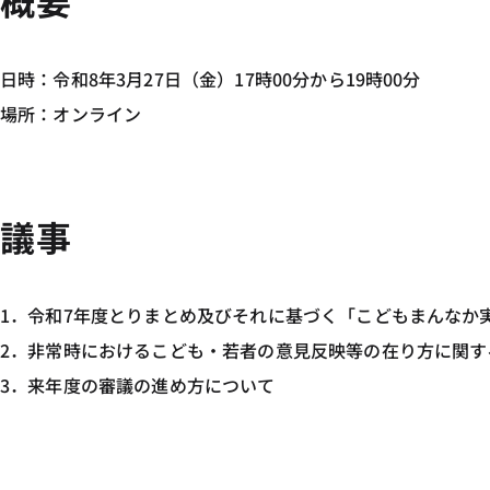
概要
日時：令和8年3月27日（金）17時00分から19時00分
場所：オンライン
議事
1．令和7年度とりまとめ及びそれに基づく「こどもまんなか実
2．非常時におけるこども・若者の意見反映等の在り方に関す
3．来年度の審議の進め方について