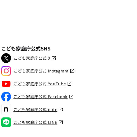
こども家庭庁公式SNS
こども家庭庁公式 X
こども家庭庁公式 Instagram
こども家庭庁公式 YouTube
こども家庭庁公式 Facebook
こども家庭庁公式 note
こども家庭庁公式 LINE