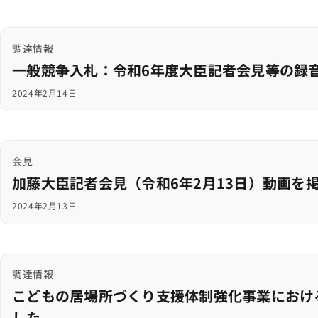
調達情報
一般競争入札：令和6年度大臣記者会見等の録
2024年2月14日
会見
加藤大臣記者会見（令和6年2月13日）動画を
2024年2月13日
調達情報
こどもの居場所づくり支援体制強化事業におけ
した