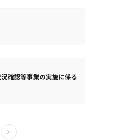
状況確認等事業の実施に係る