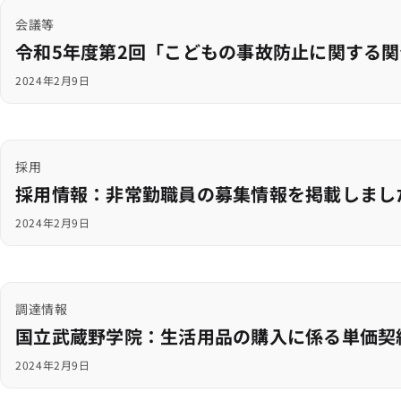
会議等
令和5年度第2回「こどもの事故防止に関する関
2024年2月9日
採用
採用情報：非常勤職員の募集情報を掲載しまし
2024年2月9日
調達情報
国立武蔵野学院：生活用品の購入に係る単価契
2024年2月9日