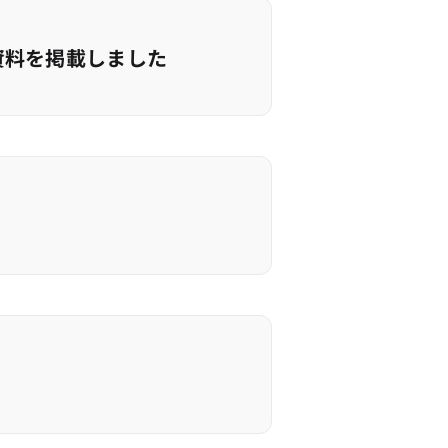
資料を掲載しました