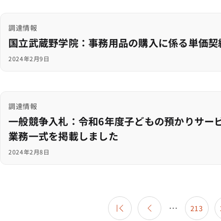
調達情報
国立武蔵野学院：事務用品の購入に係る単価契
2024年2月9日
調達情報
一般競争入札：令和6年度子どもの預かりサー
業務一式を掲載しました
2024年2月8日
213