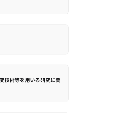
改変技術等を用いる研究に関