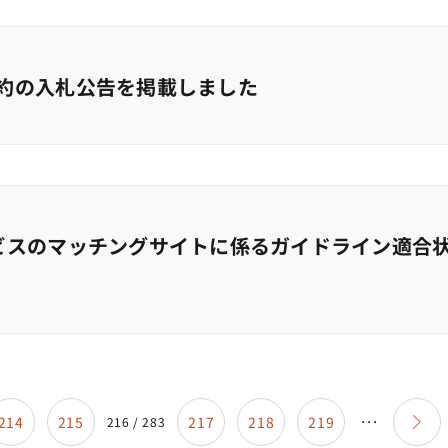
約の入札公告を掲載しました
ビスのマッチングサイトに係るガイドライン適合
214
215
217
218
219
216
/ 283