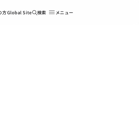
の方
Global Site
検索
メニュー