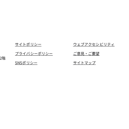
サイトポリシー
ウェブアクセシビリティ
プライバシーポリシー
ご意見・ご要望
2階
SNSポリシー
サイトマップ