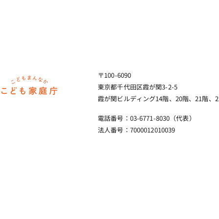
〒100-6090
ホーム
東京都千代田区霞が関3-2-5
霞が関ビルディング14階、20階、21階、2
電話番号：03-6771-8030（代表）
法人番号：7000012010039