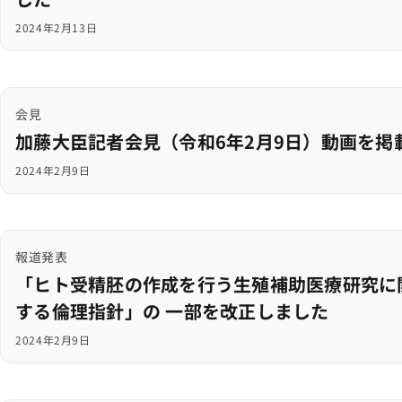
2024年2月13日
会見
加藤大臣記者会見（令和6年2月9日）動画を掲
2024年2月9日
報道発表
「ヒト受精胚の作成を行う生殖補助医療研究に
する倫理指針」の 一部を改正しました
2024年2月9日