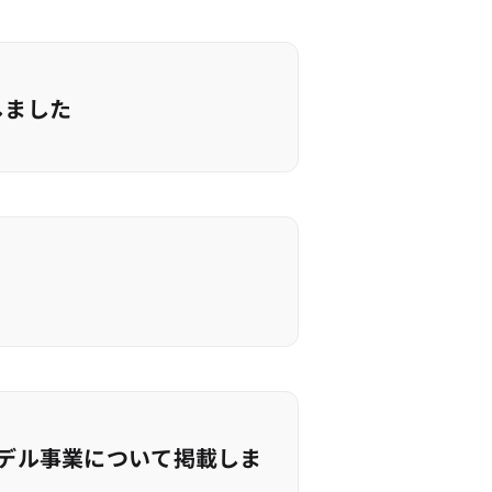
しました
デル事業について掲載しま