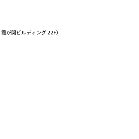
霞が関ビルディング 22F）