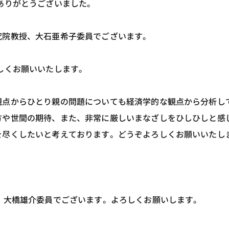
ありがとうございました。
究院教授、大石亜希子委員でございます。
しくお願いいたします。
観点からひとり親の問題についても経済学的な観点から分析し
方や世間の期待、また、非常に厳しいまなざしをひしひしと感
を尽くしたいと考えております。どうぞよろしくお願いいたし
。
、大橋雄介委員でございます。よろしくお願いします。