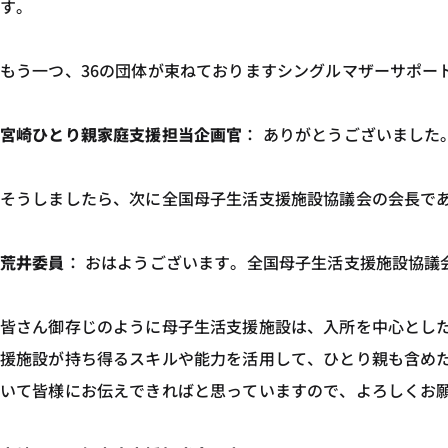
す。
もう一つ、36の団体が束ねておりますシングルマザーサポー
宮崎ひとり親家庭支援担当企画官
： ありがとうございました
そうしましたら、次に全国母子生活支援施設協議会の会長で
荒井委員
： おはようございます。全国母子生活支援施設協議
皆さん御存じのように母子生活支援施設は、入所を中心とし
援施設が持ち得るスキルや能力を活用して、ひとり親も含め
いて皆様にお伝えできればと思っていますので、よろしくお