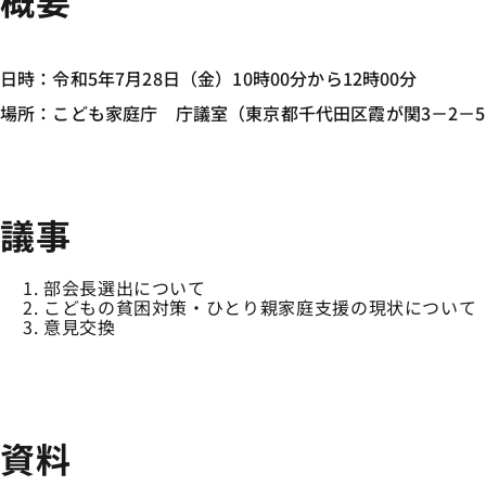
概要
日時：令和5年7月28日（金）10時00分から12時00分
場所：こども家庭庁 庁議室（東京都千代田区霞が関3－2－5 
議事
部会長選出について
こどもの貧困対策・ひとり親家庭支援の現状について
意見交換
資料