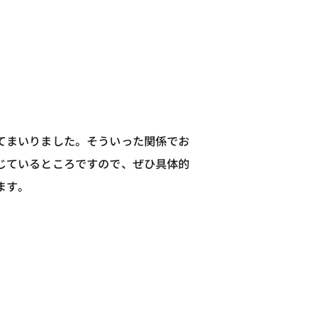
てまいりました。そういった関係でお
じているところですので、ぜひ具体的
ます。