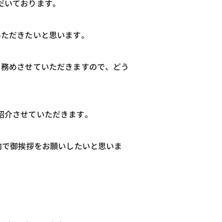
だいております。
いただきたいと思います。
を務めさせていただきますので、どう
紹介させていただきます。
内で御挨拶をお願いしたいと思いま