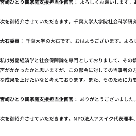
宮崎ひとり親家庭支援担当企画官
： よろしくお願いします。
次を御紹介させていただきます。千葉大学大学院社会科学研
大石委員
： 千葉大学の大石です。おはようございます。よろ
私は労働経済学と社会保障論を専門としておりまして、その
声がかかったかと思いますが、この部会に対しての当事者の
な成果を上げたいなと考えております。また、そのために力
宮崎ひとり親家庭支援担当企画官
： ありがとうございました
次を御紹介させていただきます。NPO法人アスイク代表理事