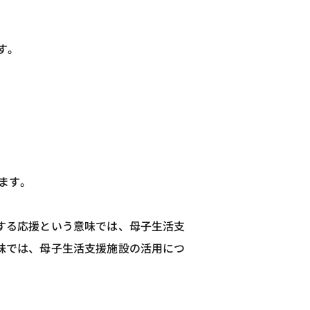
す。
ます。
する応援という意味では、母子生活支
味では、母子生活支援施設の活用につ