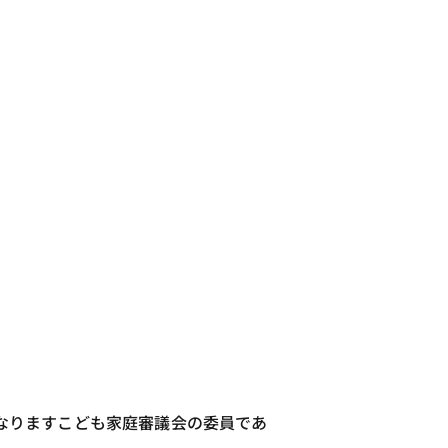
なりますこども家庭審議会の委員であ