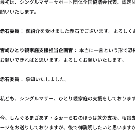
最初は、シングルマザーサポート団体全国協議会代表、認定N
願いいたします。
赤石委員
： 御紹介を受けました赤石でございます。よろしく
宮崎ひとり親家庭支援担当企画官
： 本当に一言という形で
お願いできればと思います。よろしくお願いいたします。
赤石委員
： 承知いたしました。
私ども、シングルマザー、ひとり親家庭の支援をしておりま
今、しんぐるまざあず・ふぉーらむのほうは就労支援、相談支
ージをお送りしておりますが、後で御説明したいと思います