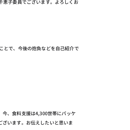
千恵子委員でございます。よろしくお
うことで、今後の抱負などを自己紹介で
、食料支援は4,300世帯にパッケ
ございます。お伝えしたいと思いま