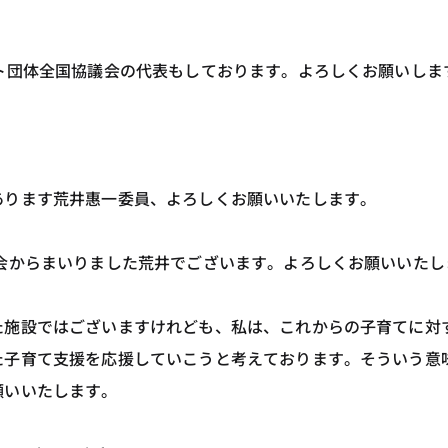
ト団体全国協議会の代表もしております。よろしくお願いしま
。
あります荒井惠一委員、よろしくお願いいたします。
会からまいりました荒井でございます。よろしくお願いいたし
た施設ではございますけれども、私は、これからの子育てに対
た子育て支援を応援していこうと考えております。そういう意
願いいたします。