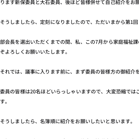
ります新保委員と大石委員、後ほど皆様併せて自己紹介をお
そうしましたら、定刻になりましたので、ただいまから第1
部会長を選出いただくまでの間、私、この7月から家庭福祉
ぞよろしくお願いいたします。
それでは、議事に入ります前に、まず委員の皆様方の御紹介
委員の皆様は20名ほどいらっしゃいますので、大変恐縮では
す。
そうしましたら、名簿順に紹介をお願いしたいと思います。