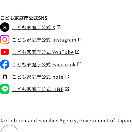
こども家庭庁公式SNS
こども家庭庁公式 X
こども家庭庁公式 Instagram
こども家庭庁公式 YouTube
こども家庭庁公式 Facebook
こども家庭庁公式 note
こども家庭庁公式 LINE
© Children and Families Agency, Government of Japan