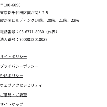
〒100-6090
東京都千代田区霞が関3-2-5
霞が関ビルディング14階、20階、21階、22階
電話番号：03-6771-8030（代表）
法人番号：7000012010039
サイトポリシー
プライバシーポリシー
SNSポリシー
ウェブアクセシビリティ
ご意見・ご要望
サイトマップ