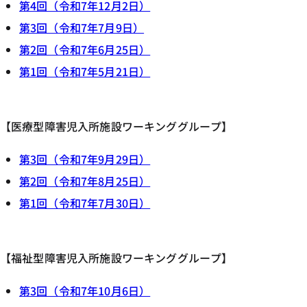
第4回（令和7年12月2日）
第3回（令和7年7月9日）
第2回（令和7年6月25日）
第1回（令和7年5月21日）
【医療型障害児入所施設ワーキンググループ】
第3回（令和7年9月29日）
第2回（令和7年8月25日）
第1回（令和7年7月30日）
【福祉型障害児入所施設ワーキンググループ】
第3回（令和7年10月6日）