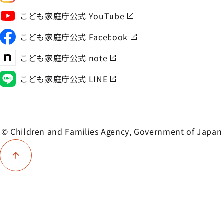
こども家庭庁公式 YouTube
こども家庭庁公式 Facebook
こども家庭庁公式 note
こども家庭庁公式 LINE
© Children and Families Agency, Government of Japan