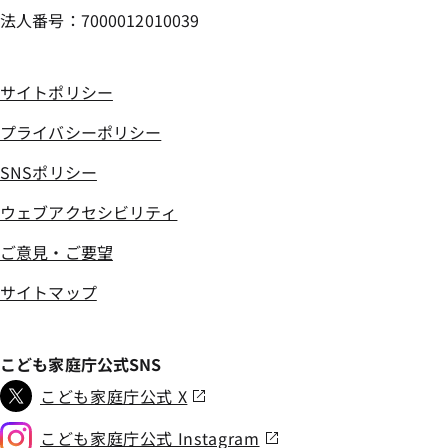
法人番号：7000012010039
サイトポリシー
プライバシーポリシー
SNSポリシー
ウェブアクセシビリティ
ご意見・ご要望
サイトマップ
こども家庭庁公式SNS
こども家庭庁公式 X
こども家庭庁公式 Instagram