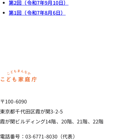
第2回（令和7年9月10日）
第1回（令和7年8月6日）
ホーム
〒100-6090
東京都千代田区霞が関3-2-5
霞が関ビルディング14階、20階、21階、22階
電話番号：03-6771-8030（代表）