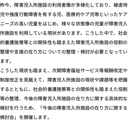
昨今、障害児入所施設の利用者像が多様化しており、被虐待
児や強度行動障害を有する児、医療的ケア児等といったケア
ニーズの高い児童をはじめ、様々な状態像の児童が障害児入
所施設を利用している現状があります。こうした中で、社会
的養護施策等との関係性も踏まえた障害児入所施設の役割の
整理や支援の在り方についての整理・検討が必要となってい
ます。
こうした現状も踏まえ、次期障害福祉サービス等報酬改定や
制度改正を見据えて、障害児入所施設の現状や課題等を把握
するとともに、社会的養護施策等との関係性も踏まえた役割
等の整理、今後の障害児入所施設の在り方に関する具体的な
検討を行うため、「今後の障害児入所施設の在り方に関する
検討会」を開催します。