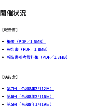
開催状況
【報告書】
概要（PDF／1.6MB）
報告書（PDF／1.8MB）
報告書参考資料集（PDF／1.8MB）
【検討会】
第7回（令和8年3月12日）
第6回（令和8年2月16日）
第5回（令和8年1月19日）