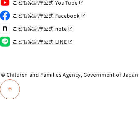
こども家庭庁公式 YouTube
こども家庭庁公式 Facebook
こども家庭庁公式 note
こども家庭庁公式 LINE
© Children and Families Agency, Government of Japan