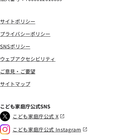
サイトポリシー
プライバシーポリシー
SNSポリシー
ウェブアクセシビリティ
ご意見・ご要望
サイトマップ
こども家庭庁公式SNS
こども家庭庁公式 X
こども家庭庁公式 Instagram