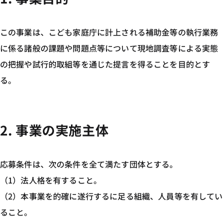
この事業は、こども家庭庁に計上される補助金等の執行業務
に係る諸般の課題や問題点等について現地調査等による実態
の把握や試行的取組等を通じた提言を得ることを目的とす
る。
2. 事業の実施主体
応募条件は、次の条件を全て満たす団体とする。
（1）法人格を有すること。
（2）本事業を的確に遂行するに足る組織、人員等を有してい
ること。