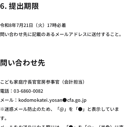
6. 提出期限
令和8年7月21日（火）17時必着
問い合わせ先に記載のあるメールアドレスに送付すること。
問い合わせ先
こども家庭庁長官官房参事官（会計担当）
電話：03-6860-0082
メール：kodomokatei.yosan●cfa.go.jp
※迷惑メール防止のため、「@」を「●」と表示していま
す。