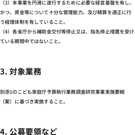
（3）本事業を円滑に遂行するために必要な経営基盤を有し、
かつ、資金等について十分な管理能力、及び精算を適正に行
う経理体制を有していること。
（4）各省庁から補助金交付等停止又は、指名停止措置を受け
ている期間中ではないこと。
3. 対象業務
別添1のこども家庭庁予算執行業務調査研究事業実施要綱
（案）に基づき実施すること。
4. 公募要領など