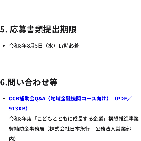
5. 応募書類提出期限
令和8年8月5日（水）17時必着
6.問い合わせ等
CCB補助金Q&A（地域金融機関コース向け）（PDF／
913KB）
令和8年度「こどもとともに成長する企業」構想推進事業
費補助金事務局（株式会社日本旅行 公務法人営業部
内）