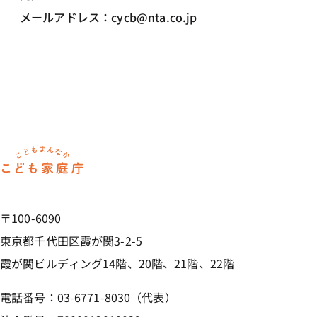
メールアドレス：cycb@nta.co.jp
ホーム
〒100-6090
東京都千代田区霞が関3-2-5
霞が関ビルディング14階、20階、21階、22階
電話番号：03-6771-8030（代表）