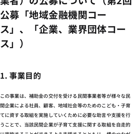
業者）の公募について（第2回
公募「地域金融機関コー
ス」、「企業、業界団体コー
ス」）
1. 事業目的
この事業は、補助金の交付を受ける民間事業者等が様々な民
間企業による社員、顧客、地域社会等のためのこども・子育
てに資する取組を実施していくために必要な助言や支援を行
うことで、当該民間企業が子育て支援に関する取組を自走的