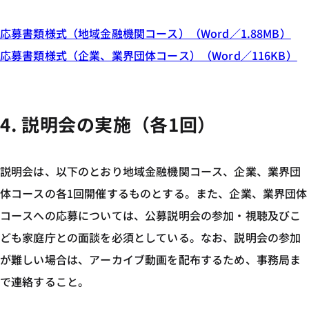
応募書類様式（地域金融機関コース）（Word／1.88MB）
応募書類様式（企業、業界団体コース）（Word／116KB）
4. 説明会の実施（各1回）
説明会は、以下のとおり地域金融機関コース、企業、業界団
体コースの各1回開催するものとする。また、企業、業界団体
コースへの応募については、公募説明会の参加・視聴及びこ
ども家庭庁との面談を必須としている。なお、説明会の参加
が難しい場合は、アーカイブ動画を配布するため、事務局ま
で連絡すること。