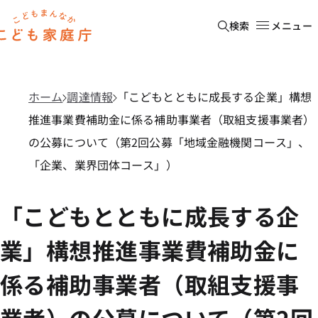
本文へ移動
ホーム
検索
メニュー
ホーム
調達情報
「こどもとともに成長する企業」構想
推進事業費補助金に係る補助事業者（取組支援事業者）
の公募について（第2回公募「地域金融機関コース」、
「企業、業界団体コース」）
「こどもとともに成長する企
業」構想推進事業費補助金に
係る補助事業者（取組支援事