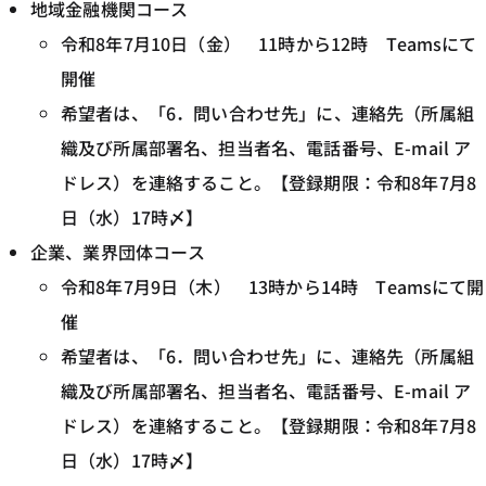
地域金融機関コース
令和8年7月10日（金） 11時から12時 Teamsにて
開催
希望者は、「6．問い合わせ先」に、連絡先（所属組
織及び所属部署名、担当者名、電話番号、E-mail ア
ドレス）を連絡すること。【登録期限：令和8年7月8
日（水）17時〆】
企業、業界団体コース
令和8年7月9日（木） 13時から14時 Teamsにて開
催
希望者は、「6．問い合わせ先」に、連絡先（所属組
織及び所属部署名、担当者名、電話番号、E-mail ア
ドレス）を連絡すること。【登録期限：令和8年7月8
日（水）17時〆】