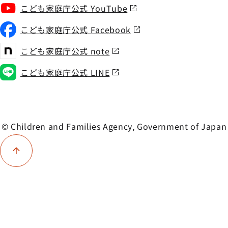
こども家庭庁公式 YouTube
こども家庭庁公式 Facebook
こども家庭庁公式 note
こども家庭庁公式 LINE
© Children and Families Agency, Government of Japan