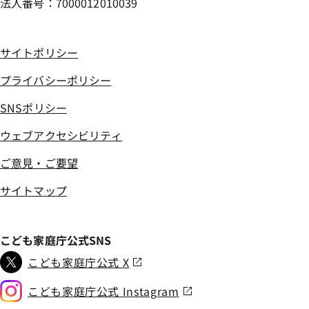
法人番号：7000012010039
サイトポリシー
プライバシーポリシー
SNSポリシー
ウェブアクセシビリティ
ご意見・ご要望
サイトマップ
こども家庭庁公式SNS
こども家庭庁公式 X
こども家庭庁公式 Instagram