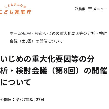
本文へ移動
ホーム
検索
メニュー
ホーム
広報・報道
いじめの重大化要因等の分析・検討
会議（第8回）の開催について
いじめの重大化要因等の分
析・検討会議（第8回）の開催
について
公開日：令和7年8月27日