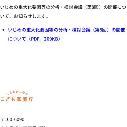
いじめの重大化要因等の分析・検討会議（第8回）の開催につ
いて、お知らせします。
いじめの重大化要因等の分析・検討会議（第8回）の開催
について（PDF／209KB）
ホーム
〒100-6090