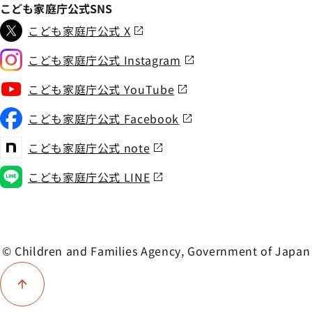
こども家庭庁公式SNS
こども家庭庁公式 X
こども家庭庁公式 Instagram
こども家庭庁公式 YouTube
こども家庭庁公式 Facebook
こども家庭庁公式 note
こども家庭庁公式 LINE
© Children and Families Agency, Government of Japan