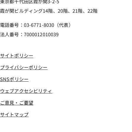
東京都千代田区霞が関3-2-5
霞が関ビルディング14階、20階、21階、22階
電話番号：03-6771-8030（代表）
法人番号：7000012010039
サイトポリシー
プライバシーポリシー
SNSポリシー
ウェブアクセシビリティ
ご意見・ご要望
サイトマップ