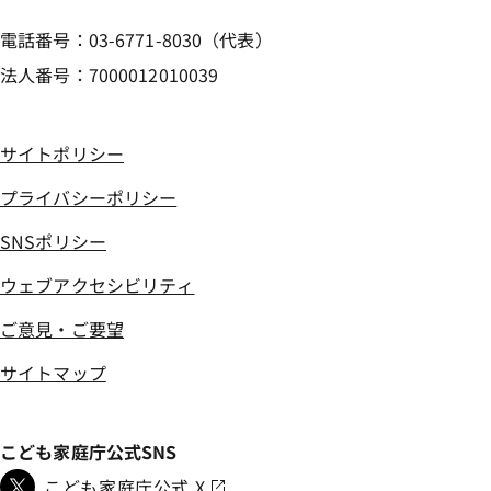
電話番号：03-6771-8030（代表）
法人番号：7000012010039
サイトポリシー
プライバシーポリシー
SNSポリシー
ウェブアクセシビリティ
ご意見・ご要望
サイトマップ
こども家庭庁公式SNS
こども家庭庁公式 X