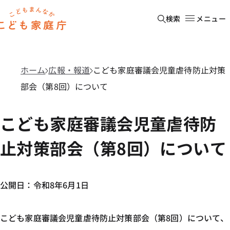
本文へ移動
ホーム
検索
メニュー
ホーム
広報・報道
こども家庭審議会児童虐待防止対策
部会（第8回）について
こども家庭審議会児童虐待防
止対策部会（第8回）について
公開日：令和8年6月1日
こども家庭審議会児童虐待防止対策部会（第8回）について、