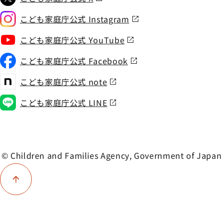
こども家庭庁公式 Instagram
こども家庭庁公式 YouTube
こども家庭庁公式 Facebook
こども家庭庁公式 note
こども家庭庁公式 LINE
© Children and Families Agency, Government of Japan