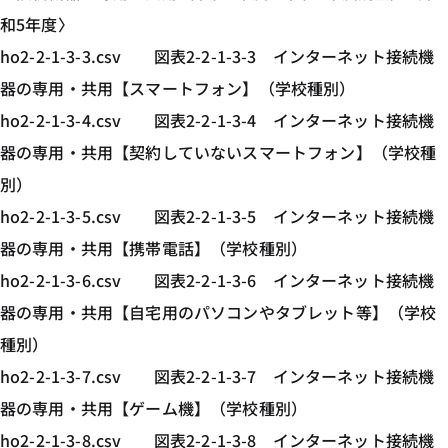
和5年度〉
ho2-2-1-3-3.csv 図表2-2-1-3-3 インターネット接続機
器の専用・共用【スマートフォン】（学校種別）
ho2-2-1-3-4.csv 図表2-2-1-3-4 インターネット接続機
器の専用・共用【契約していないスマートフォン】（学校種
別）
ho2-2-1-3-5.csv 図表2-2-1-3-5 インターネット接続機
器の専用・共用【携帯電話】（学校種別）
ho2-2-1-3-6.csv 図表2-2-1-3-6 インターネット接続機
器の専用・共用【自宅用のパソコンやタブレット等】（学校
種別）
ho2-2-1-3-7.csv 図表2-2-1-3-7 インターネット接続機
器の専用・共用【ゲーム機】（学校種別）
ho2-2-1-3-8.csv 図表2-2-1-3-8 インターネット接続機