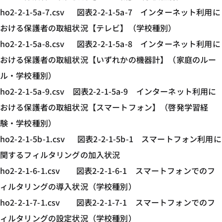
ho2-2-1-5a-7.csv 図表2-2-1-5a-7 インターネット利用に
おける保護者の取組状況【テレビ】（学校種別）
ho2-2-1-5a-8.csv 図表2-2-1-5a-8 インターネット利用に
おける保護者の取組状況【いずれかの機器計】（家庭のルー
ル・学校種別）
ho2-2-1-5a-9.csv 図表2-2-1-5a-9 インターネット利用に
おける保護者の取組状況【スマートフォン】（啓発学習経
験・学校種別）
ho2-2-1-5b-1.csv 図表2-2-1-5b-1 スマートフォン利用に
関するフィルタリングの加入状況
ho2-2-1-6-1.csv 図表2-2-1-6-1 スマートフォンでのフ
ィルタリングの導入状況（学校種別）
ho2-2-1-7-1.csv 図表2-2-1-7-1 スマートフォンでのフ
ィルタリングの設定状況（学校種別）