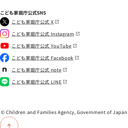
こども家庭庁公式SNS
こども家庭庁公式 X
こども家庭庁公式 Instagram
こども家庭庁公式 YouTube
こども家庭庁公式 Facebook
こども家庭庁公式 note
こども家庭庁公式 LINE
© Children and Families Agency, Government of Japan