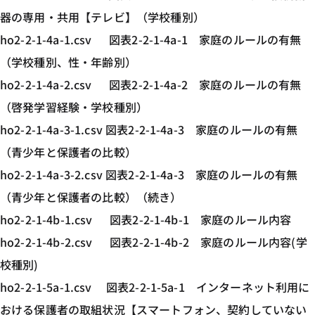
器の専用・共用【テレビ】（学校種別）
ho2-2-1-4a-1.csv 図表2-2-1-4a-1 家庭のルールの有無
（学校種別、性・年齢別）
ho2-2-1-4a-2.csv 図表2-2-1-4a-2 家庭のルールの有無
（啓発学習経験・学校種別）
ho2-2-1-4a-3-1.csv 図表2-2-1-4a-3 家庭のルールの有無
（青少年と保護者の比較）
ho2-2-1-4a-3-2.csv 図表2-2-1-4a-3 家庭のルールの有無
（青少年と保護者の比較）（続き）
ho2-2-1-4b-1.csv 図表2-2-1-4b-1 家庭のルール内容
ho2-2-1-4b-2.csv 図表2-2-1-4b-2 家庭のルール内容(学
校種別)
ho2-2-1-5a-1.csv 図表2-2-1-5a-1 インターネット利用に
おける保護者の取組状況【スマートフォン、契約していない