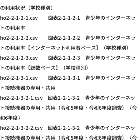
の利用状況（学校種別）
ho2-2-1-2-1.csv 図表2-2-1-2-1 青少年のインターネッ
トの利用率
ho2-2-1-2-2.csv 図表2-2-1-2-2 青少年のインターネッ
トの利用率【インターネット利用者ベース】（学校種別）
ho2-2-1-2-3.csv 図表2-2-1-2-3 青少年のインターネッ
トの利用率【総数ベース】（学校種別）
ho2-2-1-3-1.csv 図表2-2-1-3-1 青少年のインターネッ
ト接続機器の専用・共用
ho2-2-1-3-2-1.csv 図表2-2-1-3-2 青少年のインターネッ
ト接続機器の専用・共用（令和5年度・令和6年度調査）〈令
和6年度〉
ho2-2-1-3-2-2.csv 図表2-2-1-3-2 青少年のインターネッ
ト接続機器の専用・共用（令和5年度・令和6年度調査）〈令