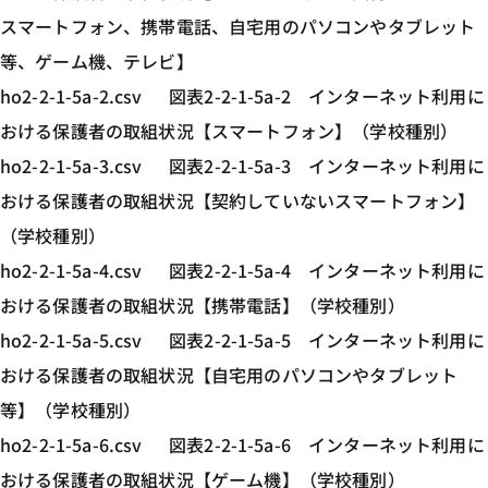
スマートフォン、携帯電話、自宅用のパソコンやタブレット
等、ゲーム機、テレビ】
ho2-2-1-5a-2.csv 図表2-2-1-5a-2 インターネット利用に
おける保護者の取組状況【スマートフォン】（学校種別）
ho2-2-1-5a-3.csv 図表2-2-1-5a-3 インターネット利用に
おける保護者の取組状況【契約していないスマートフォン】
（学校種別）
ho2-2-1-5a-4.csv 図表2-2-1-5a-4 インターネット利用に
おける保護者の取組状況【携帯電話】（学校種別）
ho2-2-1-5a-5.csv 図表2-2-1-5a-5 インターネット利用に
おける保護者の取組状況【自宅用のパソコンやタブレット
等】（学校種別）
ho2-2-1-5a-6.csv 図表2-2-1-5a-6 インターネット利用に
おける保護者の取組状況【ゲーム機】（学校種別）