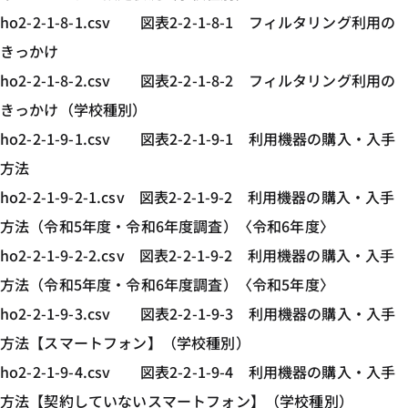
ho2-2-1-8-1.csv 図表2-2-1-8-1 フィルタリング利用の
きっかけ
ho2-2-1-8-2.csv 図表2-2-1-8-2 フィルタリング利用の
きっかけ（学校種別）
ho2-2-1-9-1.csv 図表2-2-1-9-1 利用機器の購入・入手
方法
ho2-2-1-9-2-1.csv 図表2-2-1-9-2 利用機器の購入・入手
方法（令和5年度・令和6年度調査）〈令和6年度〉
ho2-2-1-9-2-2.csv 図表2-2-1-9-2 利用機器の購入・入手
方法（令和5年度・令和6年度調査）〈令和5年度〉
ho2-2-1-9-3.csv 図表2-2-1-9-3 利用機器の購入・入手
方法【スマートフォン】（学校種別）
ho2-2-1-9-4.csv 図表2-2-1-9-4 利用機器の購入・入手
方法【契約していないスマートフォン】（学校種別）