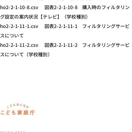
ho2-2-1-10-8.csv 図表2-2-1-10-8 購入時のフィルタリン
グ設定の案内状況【テレビ】（学校種別）
ho2-2-1-11-1.csv 図表2-2-1-11-1 フィルタリングサービ
スについて
ho2-2-1-11-2.csv 図表2-2-1-11-2 フィルタリングサービ
スについて（学校種別）
ホーム