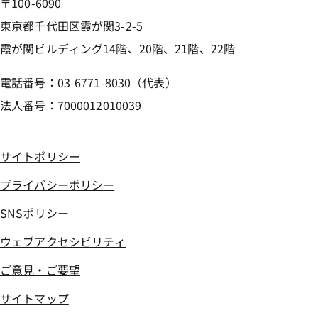
〒100-6090
東京都千代田区霞が関3-2-5
霞が関ビルディング14階、20階、21階、22階
電話番号：03-6771-8030（代表）
法人番号：7000012010039
サイトポリシー
プライバシーポリシー
SNSポリシー
ウェブアクセシビリティ
ご意見・ご要望
サイトマップ