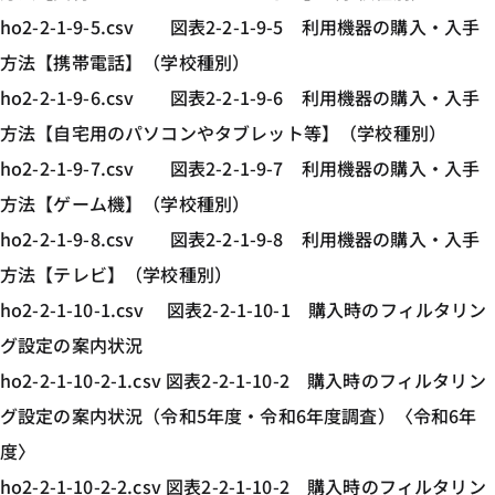
ho2-2-1-9-5.csv 図表2-2-1-9-5 利用機器の購入・入手
方法【携帯電話】（学校種別）
ho2-2-1-9-6.csv 図表2-2-1-9-6 利用機器の購入・入手
方法【自宅用のパソコンやタブレット等】（学校種別）
ho2-2-1-9-7.csv 図表2-2-1-9-7 利用機器の購入・入手
方法【ゲーム機】（学校種別）
ho2-2-1-9-8.csv 図表2-2-1-9-8 利用機器の購入・入手
方法【テレビ】（学校種別）
ho2-2-1-10-1.csv 図表2-2-1-10-1 購入時のフィルタリン
グ設定の案内状況
ho2-2-1-10-2-1.csv 図表2-2-1-10-2 購入時のフィルタリン
グ設定の案内状況（令和5年度・令和6年度調査）〈令和6年
度〉
ho2-2-1-10-2-2.csv 図表2-2-1-10-2 購入時のフィルタリン