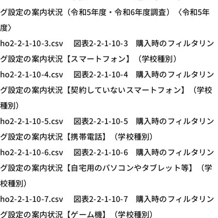
グ設定の案内状況（令和5年度・令和6年度調査）〈令和5年
度〉
ho2-2-1-10-3.csv 図表2-2-1-10-3 購入時のフィルタリン
グ設定の案内状況【スマートフォン】（学校種別）
ho2-2-1-10-4.csv 図表2-2-1-10-4 購入時のフィルタリン
グ設定の案内状況【契約していないスマートフォン】（学校
種別）
ho2-2-1-10-5.csv 図表2-2-1-10-5 購入時のフィルタリン
グ設定の案内状況【携帯電話】（学校種別）
ho2-2-1-10-6.csv 図表2-2-1-10-6 購入時のフィルタリン
グ設定の案内状況【自宅用のパソコンやタブレット等】（学
校種別）
ho2-2-1-10-7.csv 図表2-2-1-10-7 購入時のフィルタリン
グ設定の案内状況【ゲーム機】（学校種別）