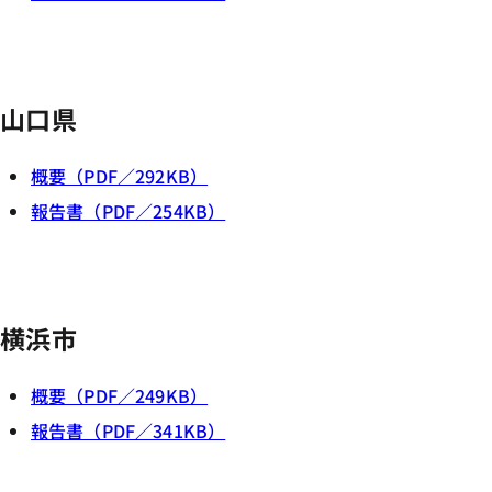
山口県
概要（PDF／292KB）
報告書（PDF／254KB）
横浜市
概要（PDF／249KB）
報告書（PDF／341KB）