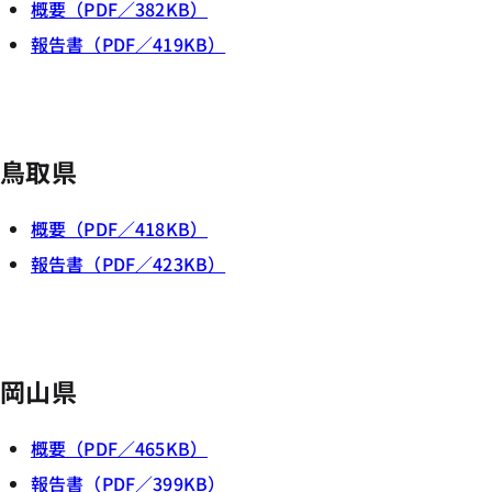
概要（PDF／382KB）
報告書（PDF／419KB）
鳥取県
概要（PDF／418KB）
報告書（PDF／423KB）
岡山県
概要（PDF／465KB）
報告書（PDF／399KB）