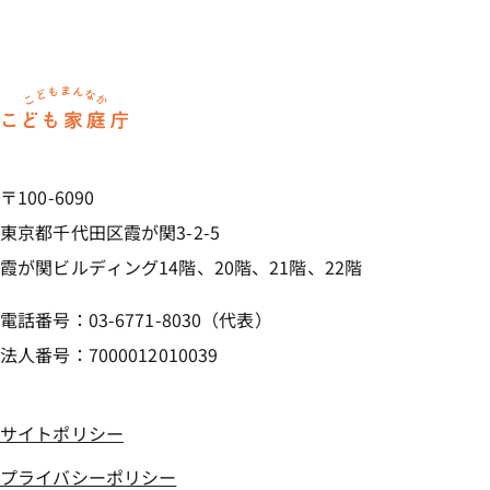
ホーム
〒100-6090
東京都千代田区霞が関3-2-5
霞が関ビルディング14階、20階、21階、22階
電話番号：03-6771-8030（代表）
法人番号：7000012010039
サイトポリシー
プライバシーポリシー