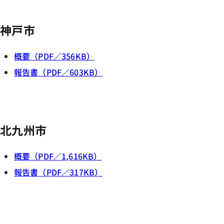
神戸市
概要（PDF／356KB）
報告書（PDF／603KB）
北九州市
概要（PDF／1,616KB）
報告書（PDF／317KB）