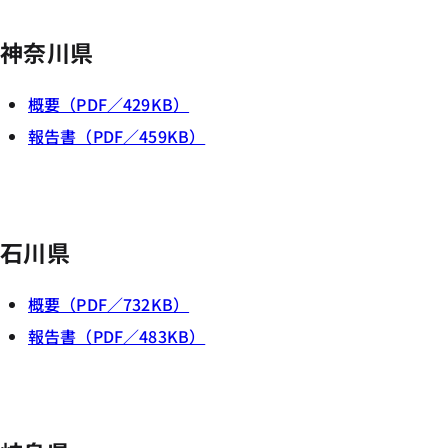
神奈川県
概要（PDF／429KB）
報告書（PDF／459KB）
石川県
概要（PDF／732KB）
報告書（PDF／483KB）