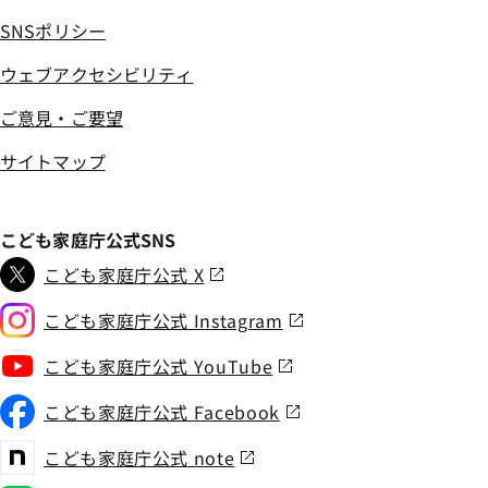
SNSポリシー
ウェブアクセシビリティ
ご意見・ご要望
サイトマップ
こども家庭庁公式SNS
こども家庭庁公式 X
こども家庭庁公式 Instagram
こども家庭庁公式 YouTube
こども家庭庁公式 Facebook
こども家庭庁公式 note