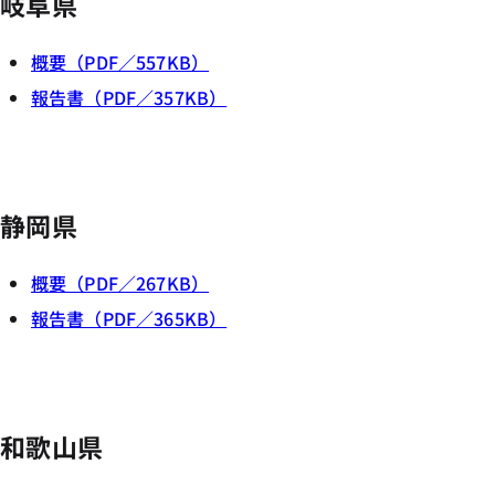
岐阜県
概要（PDF／557KB）
報告書（PDF／357KB）
静岡県
概要（PDF／267KB）
報告書（PDF／365KB）
和歌山県