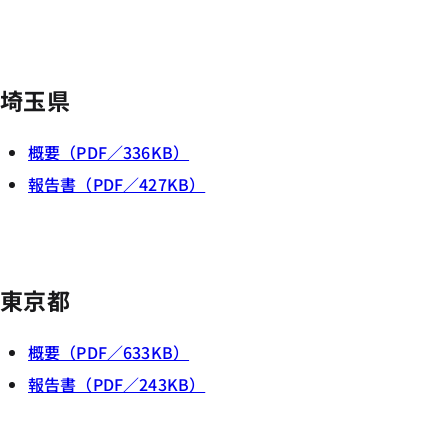
埼玉県
概要（PDF／336KB）
報告書（PDF／427KB）
東京都
概要（PDF／633KB）
報告書（PDF／243KB）