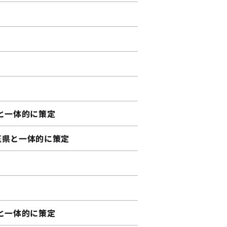
と一体的に策定
県と一体的に策定
と一体的に策定