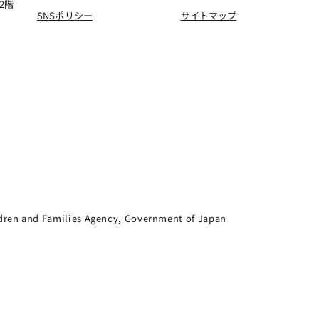
2階
SNSポリシー
サイトマップ
dren and Families Agency, Government of Japan