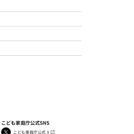
こども家庭庁公式SNS
こども家庭庁公式 X