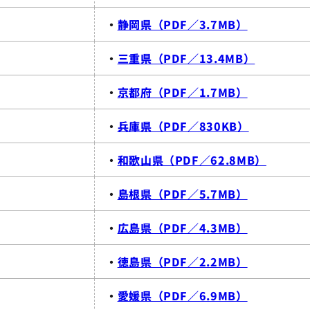
・
静岡県（PDF／3.7MB）
・
三重県（PDF／13.4MB）
・
京都府（PDF／1.7MB）
・
兵庫県（PDF／830KB）
・
和歌山県（PDF／62.8MB）
・
島根県（PDF／5.7MB）
・
広島県（PDF／4.3MB）
・
徳島県（PDF／2.2MB）
・
愛媛県（PDF／6.9MB）