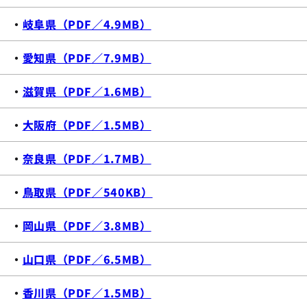
・
岐阜県（PDF／4.9MB）
・
愛知県（PDF／7.9MB）
・
滋賀県（PDF／1.6MB）
・
大阪府（PDF／1.5MB）
・
奈良県（PDF／1.7MB）
・
鳥取県（PDF／540KB）
・
岡山県（PDF／3.8MB）
・
山口県（PDF／6.5MB）
・
香川県（PDF／1.5MB）