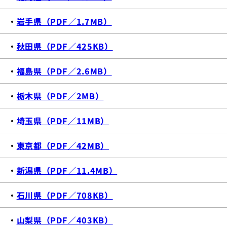
・
岩手県（PDF／1.7MB）
・
秋田県（PDF／425KB）
・
福島県（PDF／2.6MB）
・
栃木県（PDF／2MB）
・
埼玉県（PDF／11MB）
・
東京都（PDF／42MB）
・
新潟県（PDF／11.4MB）
・
石川県（PDF／708KB）
・
山梨県（PDF／403KB）