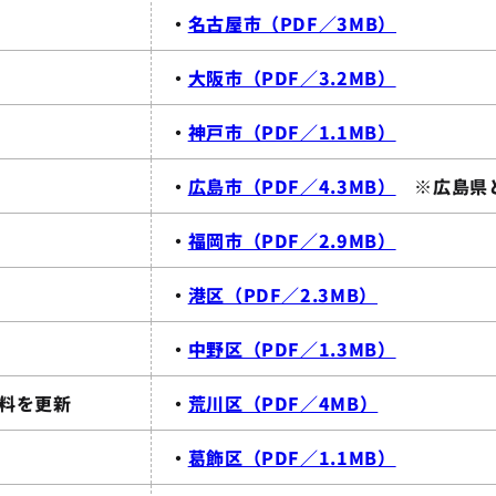
・
名古屋市（PDF／3MB）
・
大阪市（PDF／3.2MB）
・
神戸市（PDF／1.1MB）
・
広島市（PDF／4.3MB）
※広島県
・
福岡市（PDF／2.9MB）
・
港区（PDF／2.3MB）
・
中野区（PDF／1.3MB）
料を更新
・
荒川区（PDF／4MB）
・
葛飾区（PDF／1.1MB）