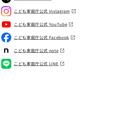
こども家庭庁公式 Instagram
こども家庭庁公式 YouTube
こども家庭庁公式 Facebook
こども家庭庁公式 note
こども家庭庁公式 LINE