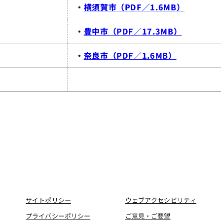
・
横須賀市（PDF／1.6MB）
・
豊中市（PDF／17.3MB）
・
奈良市（PDF／1.6MB）
サイトポリシー
ウェブアクセシビリティ
プライバシーポリシー
ご意見・ご要望