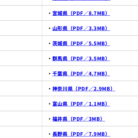
・
宮城県（PDF／8.7MB）
・
山形県（PDF／3.3MB）
・
茨城県（PDF／5.5MB）
・
群馬県（PDF／3.5MB）
・
千葉県（PDF／4.7MB）
・
神奈川県（PDF／2.9MB）
・
富山県（PDF／1.1MB）
・
福井県（PDF／3MB）
・
長野県（PDF／7.9MB）