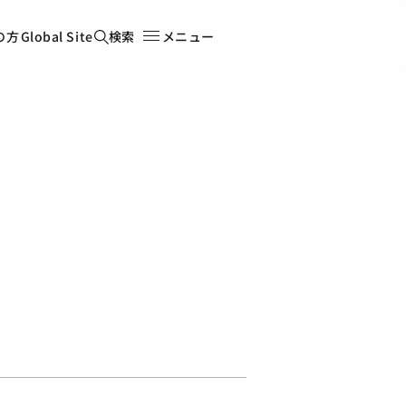
の方
Global Site
検索
メニュー