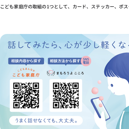
こども家庭庁の取組の1つとして、カード、ステッカー、ポス