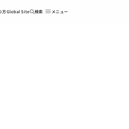
の方
Global Site
検索
メニュー