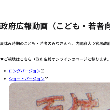
政府広報動画（こども・若者
夏休み時期のこども・若者のみなさんへ、内閣府大臣官房政
▼ご視聴はこちら（政府広報オンラインのページに移ります
ロングバージョン
ショートバージョン