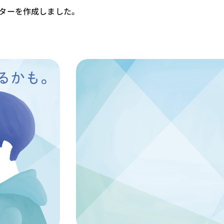
ターを作成しました。