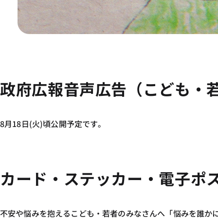
政府広報音声広告（こども・
8月18日(火)頃公開予定です。
カード・ステッカー・電子ポ
不安や悩みを抱えるこども・若者のみなさんへ「悩みを誰か