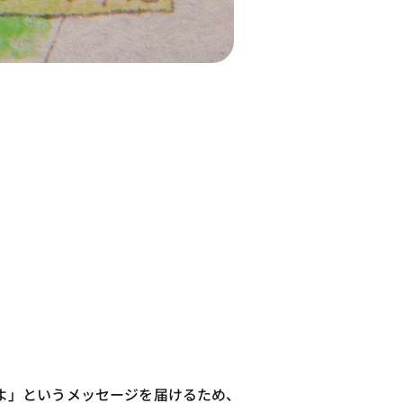
よ」というメッセージを届けるため、