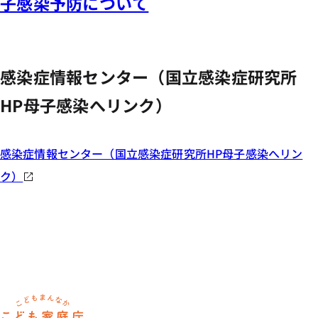
子感染予防について
感染症情報センター（国立感染症研究所
HP母子感染へリンク）
感染症情報センター（国立感染症研究所HP母子感染へリン
ク）
ホーム