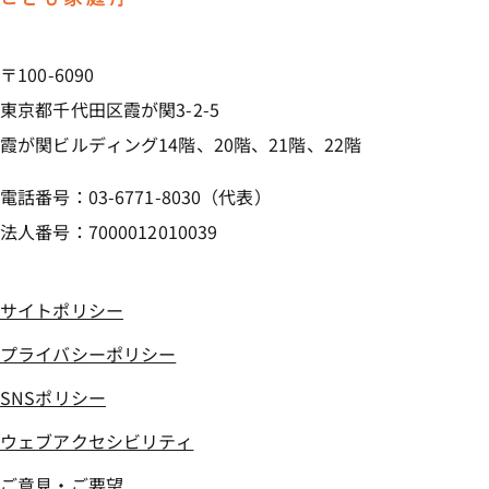
〒100-6090
東京都千代田区霞が関3-2-5
霞が関ビルディング14階、20階、21階、22階
電話番号：03-6771-8030（代表）
法人番号：7000012010039
サイトポリシー
プライバシーポリシー
SNSポリシー
ウェブアクセシビリティ
ご意見・ご要望