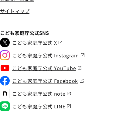
サイトマップ
こども家庭庁公式SNS
こども家庭庁公式 X
こども家庭庁公式 Instagram
こども家庭庁公式 YouTube
こども家庭庁公式 Facebook
こども家庭庁公式 note
こども家庭庁公式 LINE