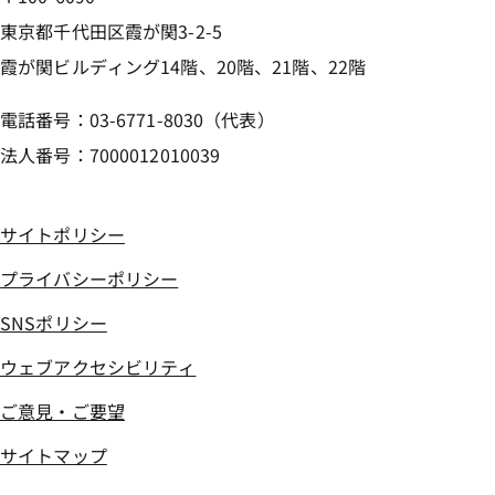
東京都千代田区霞が関3-2-5
霞が関ビルディング14階、20階、21階、22階
電話番号：03-6771-8030（代表）
法人番号：7000012010039
サイトポリシー
プライバシーポリシー
SNSポリシー
ウェブアクセシビリティ
ご意見・ご要望
サイトマップ