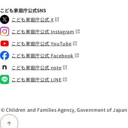
こども家庭庁公式SNS
こども家庭庁公式 X
こども家庭庁公式 Instagram
こども家庭庁公式 YouTube
こども家庭庁公式 Facebook
こども家庭庁公式 note
こども家庭庁公式 LINE
© Children and Families Agency, Government of Japan