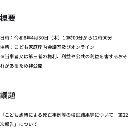
概要
日時：令和8年4月30日（木）10時00分から12時00分
場所：こども家庭庁内会議室及びオンライン
※当事者又は第三者の権利、利益や公共の利益を害するおそ
れがあるため非公開
議題
「こども虐待による死亡事例等の検証結果等について 第22
次報告」について