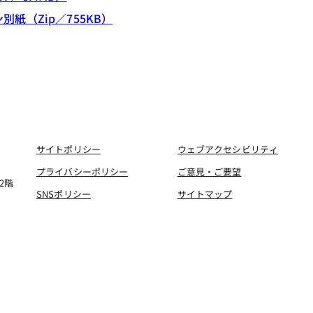
紙（Zip／755KB）
サイトポリシー
ウェブアクセシビリティ
プライバシーポリシー
ご意見・ご要望
2階
SNSポリシー
サイトマップ