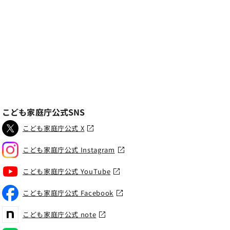
こども家庭庁公式SNS
こども家庭庁公式 X
こども家庭庁公式 Instagram
こども家庭庁公式 YouTube
こども家庭庁公式 Facebook
こども家庭庁公式 note