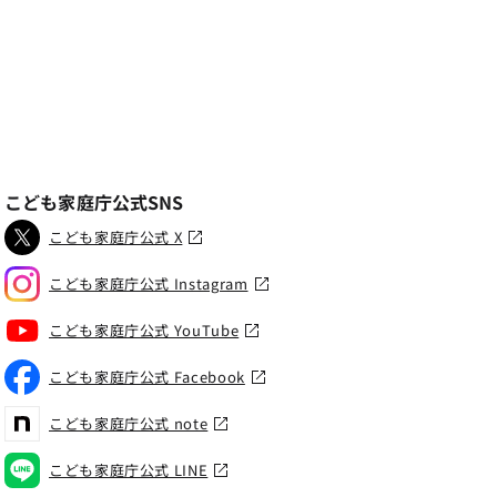
こども家庭庁公式SNS
こども家庭庁公式 X
こども家庭庁公式 Instagram
こども家庭庁公式 YouTube
こども家庭庁公式 Facebook
こども家庭庁公式 note
こども家庭庁公式 LINE