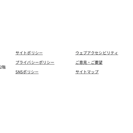
サイトポリシー
ウェブアクセシビリティ
プライバシーポリシー
ご意見・ご要望
2階
SNSポリシー
サイトマップ