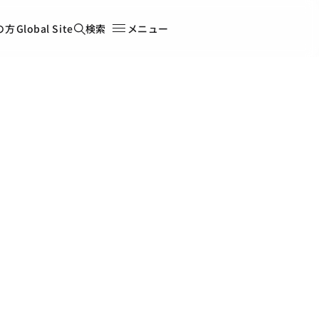
の方
Global Site
検索
メニュー