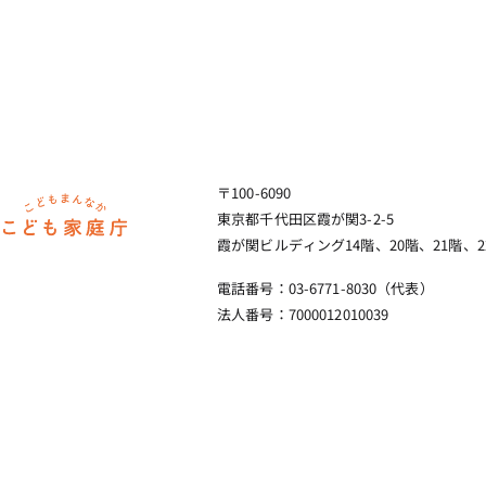
〒100-6090
ホーム
東京都千代田区霞が関3-2-5
霞が関ビルディング14階、20階、21階、2
電話番号：03-6771-8030（代表）
法人番号：7000012010039