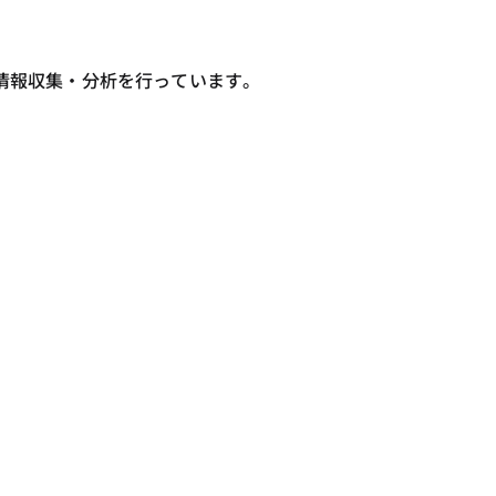
情報収集・分析を行っています。