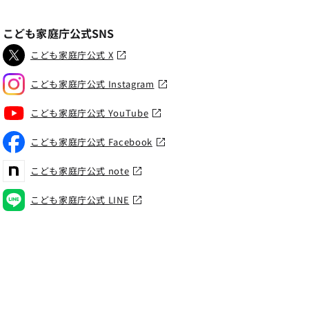
こども家庭庁公式SNS
こども家庭庁公式 X
こども家庭庁公式 Instagram
こども家庭庁公式 YouTube
こども家庭庁公式 Facebook
こども家庭庁公式 note
こども家庭庁公式 LINE