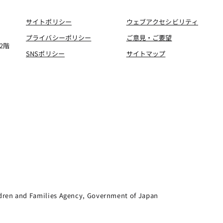
サイトポリシー
ウェブアクセシビリティ
プライバシーポリシー
ご意見・ご要望
2階
SNSポリシー
サイトマップ
dren and Families Agency, Government of Japan