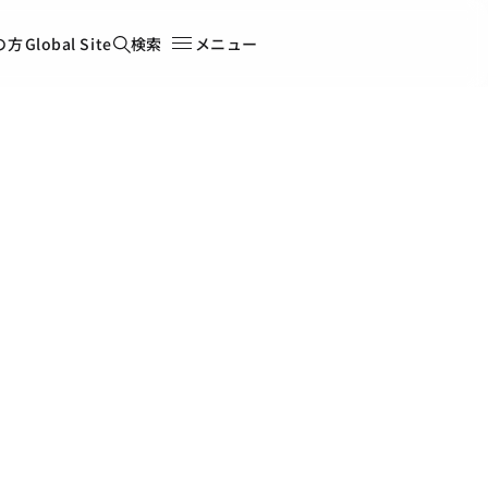
の方
Global Site
検索
メニュー