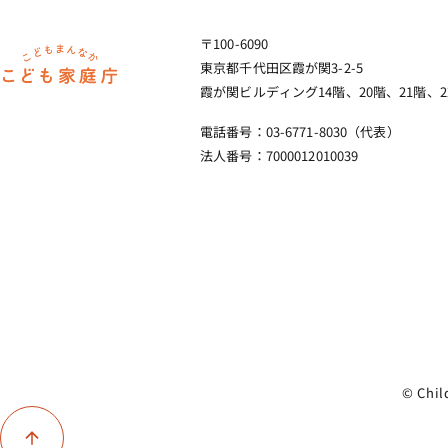
〒100-6090
ホーム
東京都千代田区霞が関3-2-5
霞が関ビルディング14階、20階、21階、2
電話番号：03-6771-8030（代表）
法人番号：7000012010039
© Chil