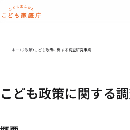
本文へ移動
ホーム
ホーム
政策
こども政策に関する調査研究事業
こども政策に関する調