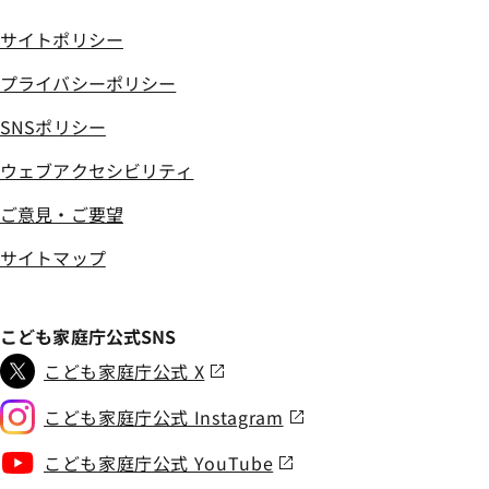
サイトポリシー
プライバシーポリシー
SNSポリシー
ウェブアクセシビリティ
ご意見・ご要望
サイトマップ
こども家庭庁公式SNS
こども家庭庁公式 X
こども家庭庁公式 Instagram
こども家庭庁公式 YouTube