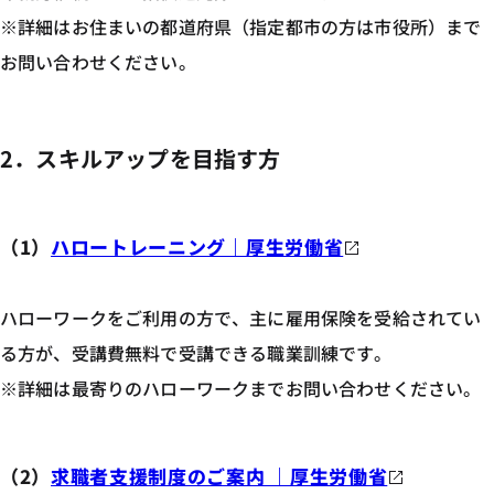
※詳細はお住まいの都道府県（指定都市の方は市役所）まで
お問い合わせください。
2．スキルアップを目指す方
（1）
ハロートレーニング｜厚生労働省
ハローワークをご利用の方で、主に雇用保険を受給されてい
る方が、受講費無料で受講できる職業訓練です。
※詳細は最寄りのハローワークまでお問い合わせください。
（2）
求職者支援制度のご案内 ｜厚生労働省