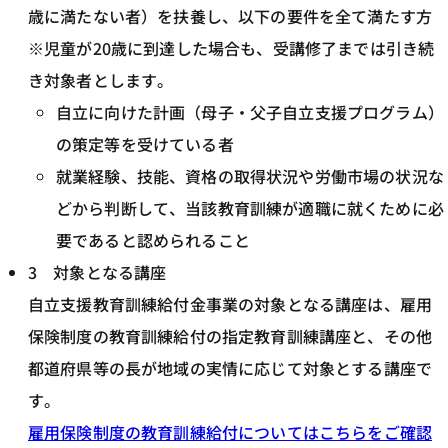
歳に満たない者）を扶養し、以下の要件を全て満たす方
※児童が20歳に到達した場合も、受講修了までは引き続
き対象者とします。
自立に向けた計画（母子・父子自立支援プログラム）
の策定等を受けている者
就業経験、技能、資格の取得状況や労働市場の状況な
どから判断して、当該教育訓練が適職に就くために必
要であると認められること
3 対象となる講座
自立支援教育訓練給付金事業の対象となる講座は、雇用
保険制度の教育訓練給付の指定教育訓練講座と、その他
都道府県等の長が地域の実情に応じて対象とする講座で
す。
雇用保険制度の教育訓練給付についてはこちらをご確認