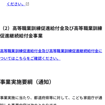
ください。
（2）高等職業訓練促進給付金及び高等職業訓練
促進継続給付金事業
高等職業訓練促進給付金及び高等職業訓練促進継続給付金に
ついてはこちらをご確認ください。
事業実施要綱（通知）
事業実施に当たり、都道府県等に対して、こども家庭庁が通