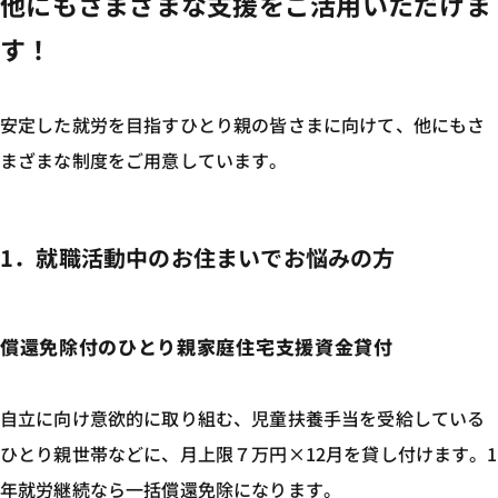
他にもさまざまな支援をご活用いただけま
す！
安定した就労を目指すひとり親の皆さまに向けて、他にもさ
まざまな制度をご用意しています。
1．就職活動中のお住まいでお悩みの方
償還免除付のひとり親家庭住宅支援資金貸付
自立に向け意欲的に取り組む、児童扶養手当を受給している
ひとり親世帯などに、月上限７万円×12月を貸し付けます。1
年就労継続なら一括償還免除になります。