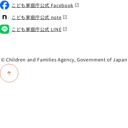
こども家庭庁公式 Facebook
こども家庭庁公式 note
こども家庭庁公式 LINE
© Children and Families Agency, Government of Japan