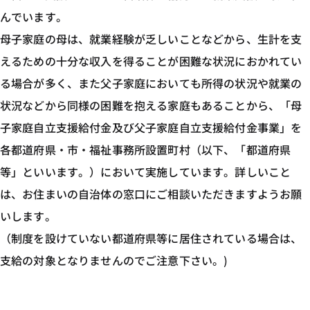
んでいます。
母子家庭の母は、就業経験が乏しいことなどから、生計を支
えるための十分な収入を得ることが困難な状況におかれてい
る場合が多く、また父子家庭においても所得の状況や就業の
状況などから同様の困難を抱える家庭もあることから、「母
子家庭自立支援給付金及び父子家庭自立支援給付金事業」を
各都道府県・市・福祉事務所設置町村（以下、「都道府県
等」といいます。）において実施しています。詳しいこと
は、お住まいの自治体の窓口にご相談いただきますようお願
いします。
（制度を設けていない都道府県等に居住されている場合は、
支給の対象となりませんのでご注意下さい。)