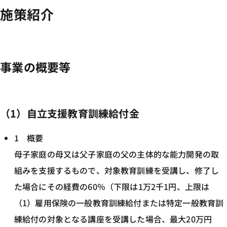
施策紹介
事業の概要等
（1）自立支援教育訓練給付金
1 概要
母子家庭の母又は父子家庭の父の主体的な能力開発の取
組みを支援するもので、対象教育訓練を受講し、修了し
た場合にその経費の60％（下限は1万2千1円、上限は
（1）雇用保険の一般教育訓練給付または特定一般教育訓
練給付の対象となる講座を受講した場合、最大20万円