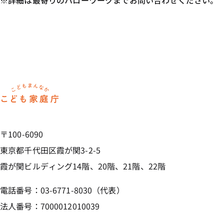
※詳細は最寄りのハローワークまでお問い合わせください。
ホーム
〒100-6090
東京都千代田区霞が関3-2-5
霞が関ビルディング14階、20階、21階、22階
電話番号：03-6771-8030（代表）
法人番号：7000012010039