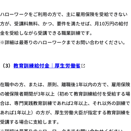
ハローワークをご利用の方で、主に雇用保険を受給できない
方が、受講料無料、かつ、要件を満たせば、月10万円の給付
金を受給しながら受講できる職業訓練です。
※詳細は最寄りのハローワークまでお問い合わせください。
（3）
教育訓練給付金｜厚生労働省
在職中の方、または、原則、離職後1年以内の方で、雇用保険
の被保険者期間が3年以上（初めて教育訓練給付を受給する場
合は、専門実践教育訓練であれば2年以上、それ以外の訓練で
あれば1年以上）の方が、厚生労働大臣が指定する教育訓練を
受講する場合に支給します。